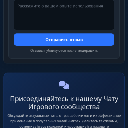
Отправить отзыв
Отзывы публикуются после модерации.
Присоединяйтесь к нашему Чату
Игрового сообщества
Обсуждайте актуальные читы от разработчиков и их эффективное
применение в популярных онлайн-играх. Делитесь тактиками,
обменивайтесь полезной информацией и находите