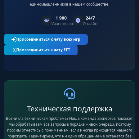
единомышленников в нашем сообществе.
1 900+
24/7
Участников
Онлайн
Присоединиться к чату всех игр
Присоединиться к чату EFT
Техническая поддержка
Возникла техническая проблема? Наша команда экспертов поможет.
Мы обрабатываем все запросы в порядке живой очереди, поэтому
просим отнестись с пониманием, если иногда приходится немного
подождать. Гарантируем, что ни одно обращение не останется без