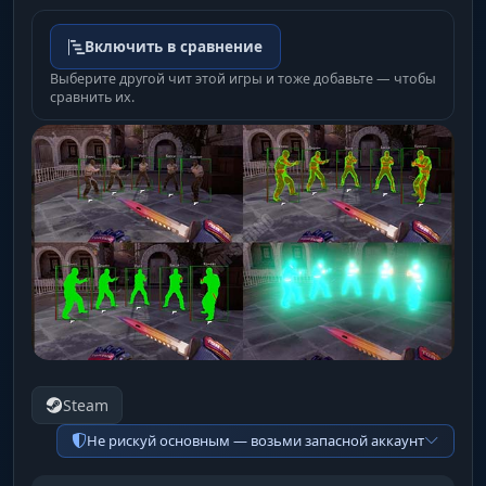
Включить в сравнение
Выберите другой чит этой игры и тоже добавьте — чтобы
сравнить их.
Steam
Не рискуй основным — возьми запасной аккаунт