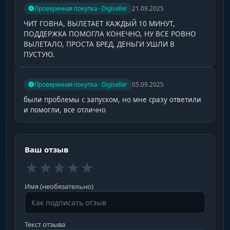
Проверенная покупка · Digiseller
21.09.2025
ЧИТ ГОВНА, ВЫЛЕТАЕТ КАЖДЫЙ 10 МИНУТ,
ПОДДЕРЖКА ПОМОГЛА КОНЕЧНО, НУ ВСЕ РОВНО
ВЫЛЕТАЛО, ПРОСТА БРЕД, ДЕНЬГИ УШЛИ В
ПУСТУЮ.
Проверенная покупка · Digiseller
05.09.2025
были проблемы с запуском, но мне сразу ответили
и помогли, все отлично
Ваш отзыв
★
★
★
★
★
Имя (необязательно)
Текст отзыва