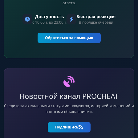
ответа.
Доступность
Быстрая реакция
с 10:00ч. до 23:00ч.
В порядке очереди
Обратиться за помощью
Новостной канал PROCHEAT
Следите за актуальными статусами продуктов, историей изменений и
важными объявлениями.
Подпишись