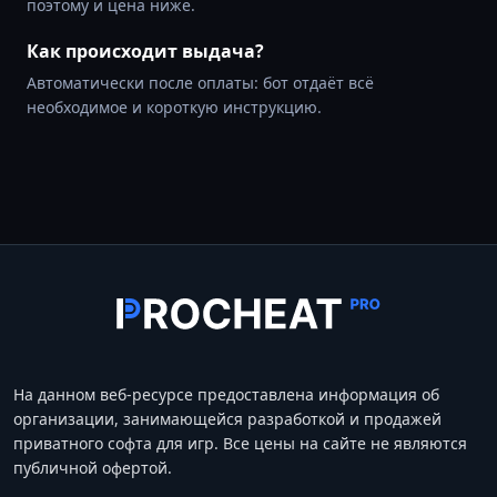
поэтому и цена ниже.
Как происходит выдача?
Автоматически после оплаты: бот отдаёт всё
необходимое и короткую инструкцию.
На данном веб-ресурсе предоставлена информация об
организации, занимающейся разработкой и продажей
приватного софта для игр. Все цены на сайте не являются
публичной офертой.