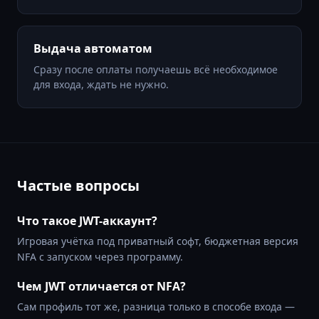
Выдача автоматом
Сразу после оплаты получаешь всё необходимое
для входа, ждать не нужно.
Частые вопросы
Что такое JWT-аккаунт?
Игровая учётка под приватный софт, бюджетная версия
NFA с запуском через программу.
Чем JWT отличается от NFA?
Сам профиль тот же, разница только в способе входа —