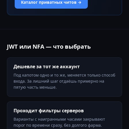
Каталог приватных читов →
JWT или NFA — что выбрать
Дешевле за тот же аккаунт
Под капотом одно и то же, меняется только способ
входа. За лишний шаг отдаёшь примерно на
пятую часть меньше.
Проходит фильтры серверов
Варианты с наигранными часами закрывают
порог по времени сразу, без долгого фарма.