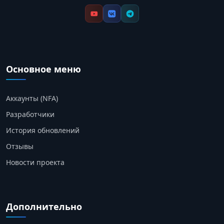
Основное меню
Аккаунты (NFA)
Разработчики
История обновлений
Отзывы
Новости проекта
Дополнительно