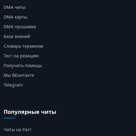
DMA читы
DMA карты
DMA прошивка
База знаний
Словарь терминов
Тест на реакцию
Получить помощь
Мы ВКонтакте
Telegram
Популярные читы
Читы на Раст