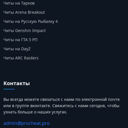
Читы на Тарков
Читы Arena Breakout
Читы на Русскую Рыбалку 4
Читы Genshin Impact
Читы на ГТА 5 РП
Читы на DayZ
Читы ARC Raiders
Контакты
Вы всегда можете связаться с нами по электронной почте
или в группе вконтакте. Свяжитесь с нами сегодня, чтобы
узнать больше о наших услугах.
admin@procheat.pro