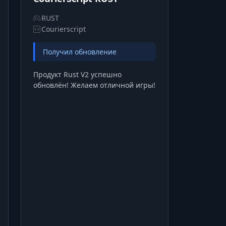
RUST
Courierscript
Получил обновление
Продукт Rust V2 успешно
обновлён! Желаем отличной игры!