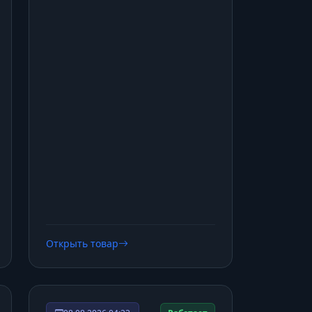
Открыть товар