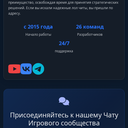
преимущество, освобождая время для принятия стратегических
решений. Если вы искали надежные лол читы, вы пришли по
адресу.
с 2015 года
26 команд
Начало работы
Разработчиков
24/7
поддержка
Присоединяйтесь к нашему Чату
Игрового сообщества