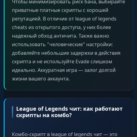
Чтобы минимизировать риск бана, выбирайте
приватные платные скрипты с хорошей
репутацией. В отличие от league of legends
cheats из открытого доступа, у них более
надежный обход античита. Также важно
использовать "человеческие" настройки:
добавляйте небольшие задержки в действия
скрипта и не используйте Evade слишком
идеально. Аккуратная игра — залог долгой
жизни вашего аккаунта.
League of Legends чит: как работают
скрипты на комбо?
Комбо-скрипт в league of legends чит — это