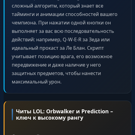
сложный алгоритм, который знает все
тайминги и анимации способностей вашего
чемпиона. При нажатии одной кнопки он
выполняет за вас всю последовательность
действий: например, Q-W-E-R за Зеда или
идеальный прокаст за Ле Блан. Скрипт
учитывает позицию врага, его возможное
передвижение и даже наличие у него
защитных предметов, чтобы нанести
максимальный урон.
Читы LOL: Orbwalker и Prediction –
ключ к высокому рангу