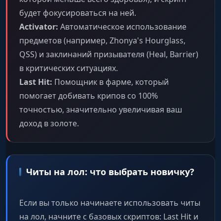
будет фокусироваться на ней.
Activator:
Автоматическое использование
предметов (например, Zhonya's Hourglass,
QSS) и заклинаний призывателя (Heal, Barrier)
в критических ситуациях.
Last Hit:
Помощник в фарме, который
помогает добивать крипов со 100%
точностью, значительно увеличивая ваш
доход в золоте.
Читы на лол: что выбрать новичку?
Если вы только начинаете использовать читы
на лол, начните с базовых скриптов: Last Hit и