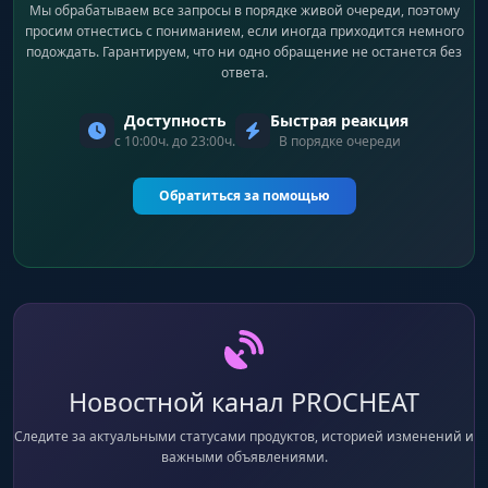
Мы обрабатываем все запросы в порядке живой очереди, поэтому
просим отнестись с пониманием, если иногда приходится немного
подождать. Гарантируем, что ни одно обращение не останется без
ответа.
Доступность
Быстрая реакция
с 10:00ч. до 23:00ч.
В порядке очереди
Обратиться за помощью
Новостной канал PROCHEAT
Следите за актуальными статусами продуктов, историей изменений и
важными объявлениями.