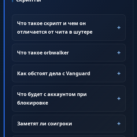
Что такое скрипт и чем он
отличается от чита в шутере
Что такое orbwalker
Как обстоят дела с Vanguard
Что будет с аккаунтом при
блокировке
Заметят ли соигроки