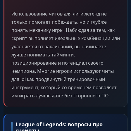
Использование читов для лиги легенд не
только помогает побеждать, но и глубже
понять механику игры. Наблюдая за тем, как
скрипт выполняет идеальные комбинации или
уклоняется от заклинаний, вы начинаете
лучше понимать тайминги,
позиционирование и потенциал своего
чемпиона. Многие игроки используют читы
для lol как продвинутый тренировочный
инструмент, который со временем позволяет
им играть лучше даже без стороннего ПО.
League of Legends: вопросы про
скрипты