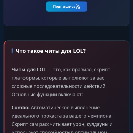
Подпишись
Что такое читы для LOL?
Читы для LOL
— это, как правило, скрипт-
платформы, которые выполняют за вас
сложные последовательности действий.
Основные функции включают:
Combo:
Автоматическое выполнение
идеального прокаста за вашего чемпиона.
Скрипт сам рассчитывает урон, кулдауны и
использует способности в оптимальном