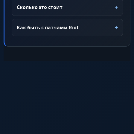
Сколько это стоит
Как быть с патчами Riot