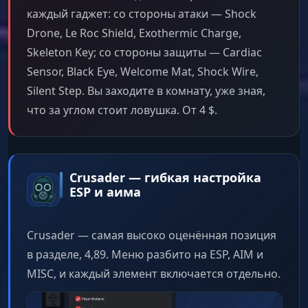
каждый гаджет: со стороны атаки — Shock
Drone, Le Roc Shield, Exothermic Charge,
Skeleton Key; со стороны защиты — Cardiac
Sensor, Black Eye, Welcome Mat, Shock Wire,
Silent Step. Вы заходите в комнату, уже зная,
что за углом стоит ловушка. От 4 $.
Crusader — гибкая настройка
ESP и аима
Crusader — самая высоко оценённая позиция
в разделе, 4,89. Меню разбито на ESP, AIM и
MISC, и каждый элемент включается отдельно.