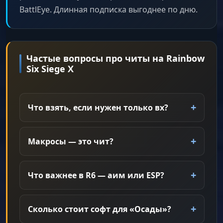
BattlEye. Длинная подписка выгоднее по дню.
Частые вопросы про читы на Rainbow
Six Siege X
Что взять, если нужен только вх?
Макросы — это чит?
Что важнее в R6 — аим или ESP?
Сколько стоит софт для «Осады»?