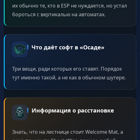
их обычно те, кто в ESP не нуждается, но устал
бороться с вертикалью на автоматах.
Что даёт софт в «Осаде»
Три вещи, ради которых его ставят. Порядок
тут именно такой, а не как в обычном шутере.
Информация о расстановке
Знать, что на лестнице стоит Welcome Mat, а