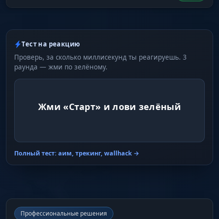
Тест на реакцию
Проверь, за сколько миллисекунд ты реагируешь. 3
раунда — жми по зелёному.
Жми «Старт» и лови зелёный
Полный тест: аим, трекинг, wallhack →
Профессиональные решения