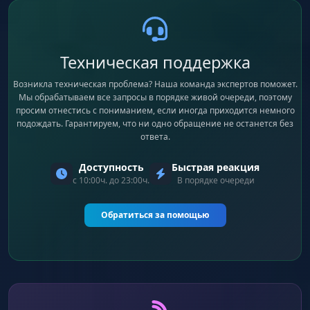
Техническая поддержка
Возникла техническая проблема? Наша команда экспертов поможет.
Мы обрабатываем все запросы в порядке живой очереди, поэтому
просим отнестись с пониманием, если иногда приходится немного
подождать. Гарантируем, что ни одно обращение не останется без
ответа.
Доступность
Быстрая реакция
с 10:00ч. до 23:00ч.
В порядке очереди
Обратиться за помощью