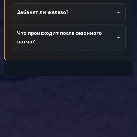
Забанят ли железо?
Что происходит после сезонного
патча?