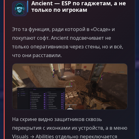
Ancient — ESP по гаджетам, а не
только по игрокам
Это та функция, ради которой в «Осаде» и
покупают софт. Ancient подсвечивает не
только оперативников через стены, но и всё,
что они расставили.
На скрине видно защитников сквозь
перекрытия с иконками их устройств, а в меню
Visuals → Abilities отдельно переключается