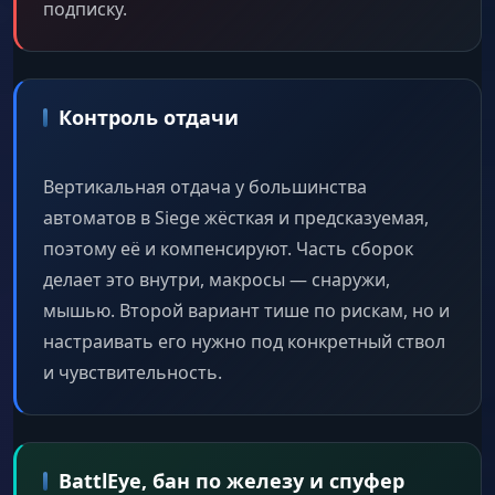
подписку.
Контроль отдачи
Вертикальная отдача у большинства
автоматов в Siege жёсткая и предсказуемая,
поэтому её и компенсируют. Часть сборок
делает это внутри, макросы — снаружи,
мышью. Второй вариант тише по рискам, но и
настраивать его нужно под конкретный ствол
и чувствительность.
BattlEye, бан по железу и спуфер