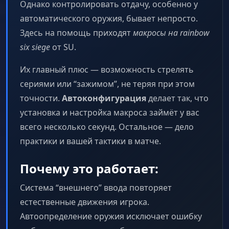
Однако контролировать отдачу, особенно у
автоматического оружия, бывает непросто.
Здесь на помощь приходят
макросы на rainbow
six siege
от SU.
Их главный плюс — возможность стрелять
сериями или “зажимом”, не теряя при этом
точности.
Автоконфигурация
делает так, что
установка и настройка макроса займёт у вас
всего несколько секунд. Остальное — дело
практики и вашей тактики в матче.
Почему это работает:
Система “внешнего” ввода повторяет
естественные движения игрока.
Автоопределение оружия исключает ошибку