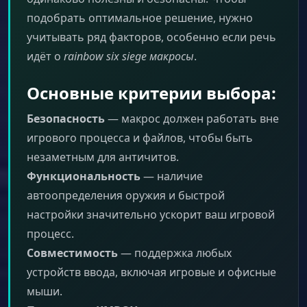
подобрать оптимальное решение, нужно
учитывать ряд факторов, особенно если речь
идёт о
rainbow six siege макросы
.
Основные критерии выбора:
Безопасность
— макрос должен работать вне
игрового процесса и файлов, чтобы быть
незаметным для античитов.
Функциональность
— наличие
автоопределения оружия и быстрой
настройки значительно ускорит ваш игровой
процесс.
Совместимость
— поддержка любых
устройств ввода, включая игровые и офисные
мыши.