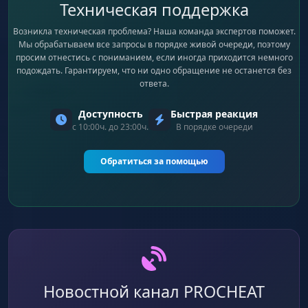
Техническая поддержка
Возникла техническая проблема? Наша команда экспертов поможет.
Мы обрабатываем все запросы в порядке живой очереди, поэтому
просим отнестись с пониманием, если иногда приходится немного
подождать. Гарантируем, что ни одно обращение не останется без
ответа.
Доступность
Быстрая реакция
с 10:00ч. до 23:00ч.
В порядке очереди
Обратиться за помощью
Новостной канал PROCHEAT