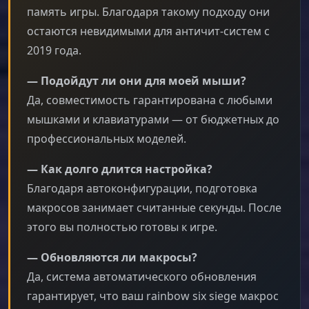
память игры. Благодаря такому подходу они
остаются невидимыми для античит-систем с
2019 года.
— Подойдут ли они для моей мыши?
Да, совместимость гарантирована с любыми
мышками и клавиатурами — от бюджетных до
профессиональных моделей.
— Как долго длится настройка?
Благодаря автоконфигурации, подготовка
макросов занимает считанные секунды. После
этого вы полностью готовы к игре.
— Обновляются ли макросы?
Да, система автоматического обновления
гарантирует, что ваш rainbow six siege макрос