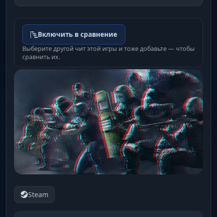
Включить в сравнение
Выберите другой чит этой игры и тоже добавьте — чтобы
сравнить их.
Steam