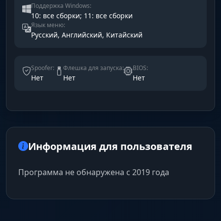
Поддержка Windows:
10: все сборки; 11: все сборки
Язык меню:
Русский, Английский, Китайский
Spoofer:
Флешка для запуска:
BIOS:
Нет
Нет
Нет
Информация для пользователя
Программа не обнаружена с 2019 года