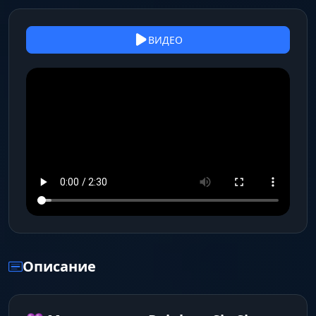
ВИДЕО
Описание