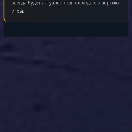
всегда будет актуален под последнюю версию
игры.