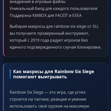
внедрения в игровые файлы
Уникальный билд для каждого пользователя
Поддержка KMBOX для FACEIT и ESEA
Выбирая макросы для rainbow six siege от SU,
вы получаете проверенный инструмент,
который с 2019 года радует игроков без
единого подтвержденного случая блокировки.
Как макросы для Rainbow Six Siege
помогают выигрывать
Rainbow Six Siege — это игра, где успех
строится на тактике, реакции и умении
использовать своё оружие на максимум.