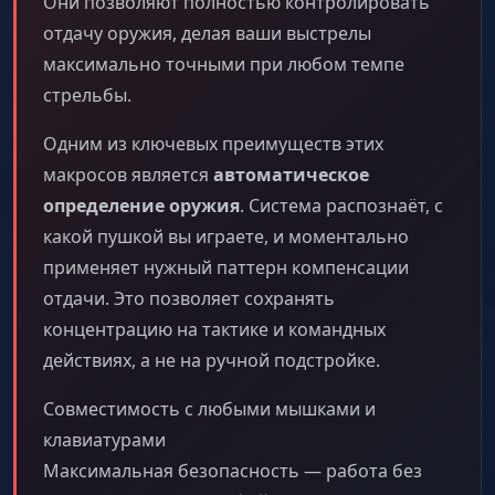
Они позволяют полностью контролировать
отдачу оружия, делая ваши выстрелы
максимально точными при любом темпе
стрельбы.
Одним из ключевых преимуществ этих
макросов является
автоматическое
определение оружия
. Система распознаёт, с
какой пушкой вы играете, и моментально
применяет нужный паттерн компенсации
отдачи. Это позволяет сохранять
концентрацию на тактике и командных
действиях, а не на ручной подстройке.
Совместимость с любыми мышками и
клавиатурами
Максимальная безопасность — работа без