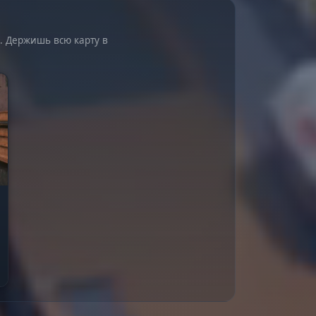
. Держишь всю карту в