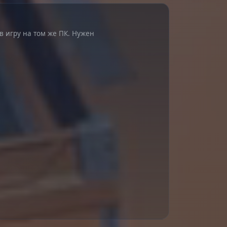
в игру на том же ПК. Нужен