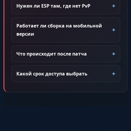
Нужен ли ESP там, где нет PvP
Работает ли сборка на мобильной
версии
Что происходит после патча
Какой срок доступа выбрать