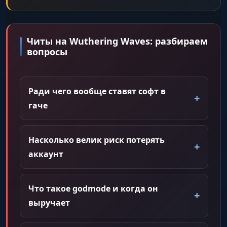
Читы на Wuthering Waves: разбираем
вопросы
Ради чего вообще ставят софт в
гаче
Насколько велик риск потерять
аккаунт
Что такое godmode и когда он
выручает