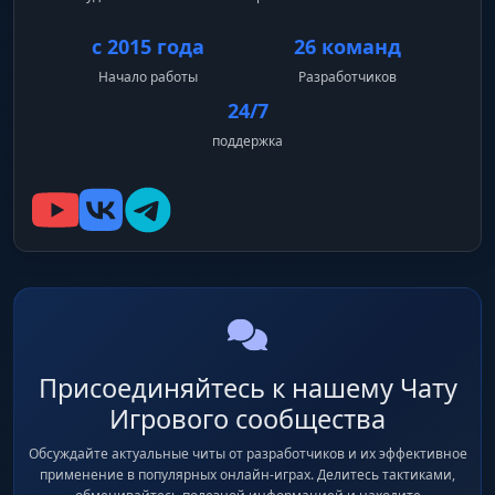
с 2015 года
26 команд
Начало работы
Разработчиков
24/7
поддержка
Присоединяйтесь к нашему Чату
Игрового сообщества
Обсуждайте актуальные читы от разработчиков и их эффективное
применение в популярных онлайн-играх. Делитесь тактиками,