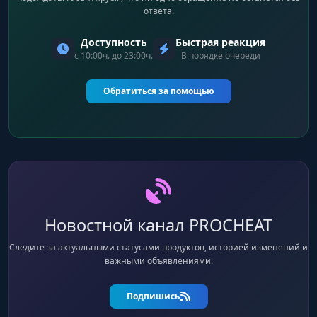
ответа.
Доступность
Быстрая реакция
с 10:00ч. до 23:00ч.
В порядке очереди
Обратиться за помощью
Новостной канал PROCHEAT
Следите за актуальными статусами продуктов, историей изменений и
важными объявлениями.
Подпишись