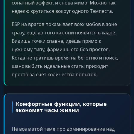
сонатный эффект, и снова мимо. Можно так
неделю крутиться вокруг одного Тэмпеста.
ESP на врагов показывает всех мобов в зоне
сразу, ещё до того как они появятся в кадре.
Видишь точки спавна, идёшь прямо к
нужному типу, фармишь его без простоя.
Когда не тратишь время на беготню и поиск,
шанс выбить идеальные статы приходит
просто за счёт количества попыток.
Комфортные функции, которые
экономят часы жизни
Не всё в этой теме про доминирование над