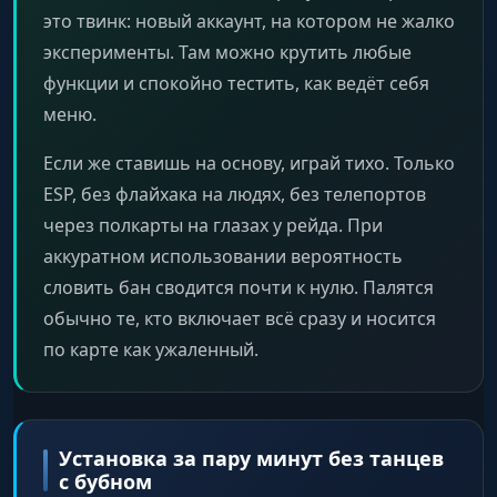
это твинк: новый аккаунт, на котором не жалко
эксперименты. Там можно крутить любые
функции и спокойно тестить, как ведёт себя
меню.
Если же ставишь на основу, играй тихо. Только
ESP, без флайхака на людях, без телепортов
через полкарты на глазах у рейда. При
аккуратном использовании вероятность
словить бан сводится почти к нулю. Палятся
обычно те, кто включает всё сразу и носится
по карте как ужаленный.
Установка за пару минут без танцев
с бубном