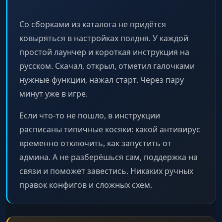
Со сборками из каталога не придётся
ковыряться в настройках полдня. У каждой
простой лаунчер и короткая инструкция на
русском. Скачал, открыл, отметил галочками
нужные функции, нажал старт. Через пару
минут уже в игре.
Если что-то не пошло, в инструкции
расписаны типичные косяки: какой антивирус
временно отключить, как запустить от
админа. А не разберёшься сам, поддержка на
связи и поможет завестись. Никаких ручных
правок конфигов и сложных схем.