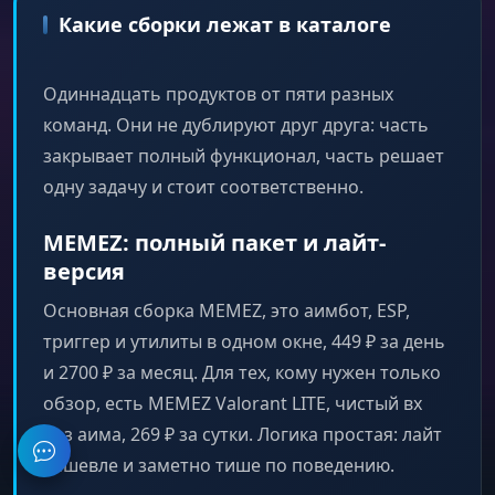
Какие сборки лежат в каталоге
Одиннадцать продуктов от пяти разных
команд. Они не дублируют друг друга: часть
закрывает полный функционал, часть решает
одну задачу и стоит соответственно.
MEMEZ: полный пакет и лайт-
версия
Основная сборка MEMEZ, это аимбот, ESP,
триггер и утилиты в одном окне, 449 ₽ за день
и 2700 ₽ за месяц. Для тех, кому нужен только
обзор, есть MEMEZ Valorant LITE, чистый вх
без аима, 269 ₽ за сутки. Логика простая: лайт
дешевле и заметно тише по поведению.