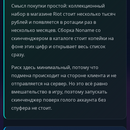
Смысл покупки простой: коллекционный
набор в магазине Riot стоит несколько тысяч
рублей и появляется в ротации раз в
несколько месяцев. Сборка Noname со
скинченджером в каталоге стоит копейки на
фоне этих цифр и открывает весь список
сразу.
Риск здесь минимальный, потому что
подмена происходит на стороне клиента и не
отправляется на сервер. Но это всё равно
вмешательство в игру, поэтому запускать
скинченджер поверх голого аккаунта без
спуфера не стоит.