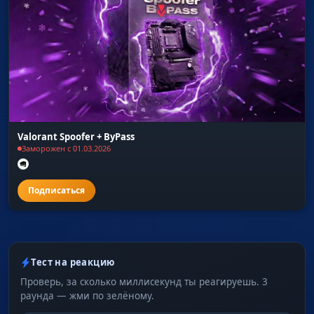
Valorant Spoofer + ByPass
Заморожен с 01.03.2026
Тест на реакцию
Проверь, за сколько миллисекунд ты реагируешь. 3
раунда — жми по зелёному.