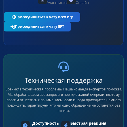
Участников
Онлайн
Присоединиться к чату всех игр
Присоединиться к чату EFT
Техническая поддержка
Возникла техническая проблема? Наша команда экспертов поможет.
Мы обрабатываем все запросы в порядке живой очереди, поэтому
просим отнестись с пониманием, если иногда приходится немного
подождать. Гарантируем, что ни одно обращение не останется без
ответа.
Доступность
Быстрая реакция