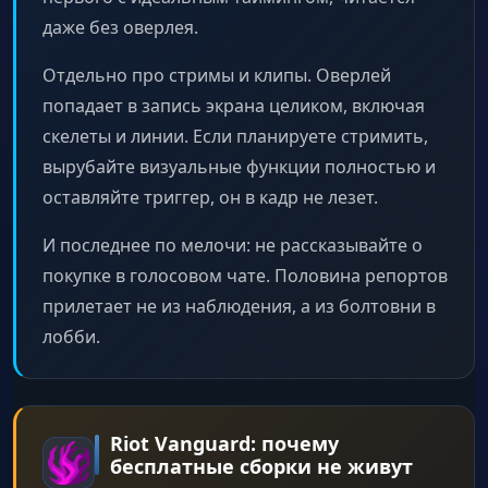
даже без оверлея.
Отдельно про стримы и клипы. Оверлей
попадает в запись экрана целиком, включая
скелеты и линии. Если планируете стримить,
вырубайте визуальные функции полностью и
оставляйте триггер, он в кадр не лезет.
И последнее по мелочи: не рассказывайте о
покупке в голосовом чате. Половина репортов
прилетает не из наблюдения, а из болтовни в
лобби.
Riot Vanguard: почему
бесплатные сборки не живут