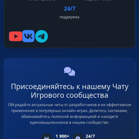
24/7
поддержка
Присоединяйтесь к нашему Чату
Игрового сообщества
Обсуждайте актуальные читы от разработчиков и их эффективное
применение в популярных онлайн-играх. Делитесь тактиками,
обменивайтесь полезной информацией и находите
единомышленников в нашем сообществе.
1 900+
24/7