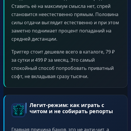
Ставить её на максимум смысла нет, спрей
становится неестественно прямым. Половина
силы отдачи выглядит естественно и при этом
заметно поднимает процент попаданий на
средней дистанции.
Триггер стоит дешевле всего в каталоге, 79 ₽
за сутки и 499 ₽ за месяц. Это самый
спокойный способ попробовать приватный
софт, не вкладывая сразу тысячи.
Легит-режим: как играть с
читом и не собирать репорты
Главная причина банов, это не анти-чит, а