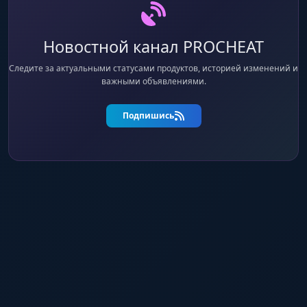
Новостной канал PROCHEAT
Следите за актуальными статусами продуктов, историей изменений и
важными объявлениями.
Подпишись