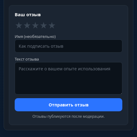
Ваш отзыв
★
★
★
★
★
Имя (необязательно)
Текст отзыва
Отправить отзыв
Отзывы публикуются после модерации.