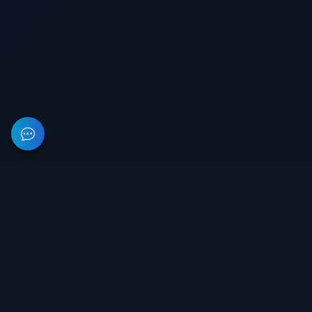
На данном веб-ресурсе предоставлена информация об
организации, занимающейся разработкой и продажей