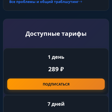
Все проблемы и общий траблшутинг
Доступные тарифы
1 день
289
₽
ПОДПИСАТЬСЯ
7 дней