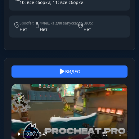
10: все сборки; 11: все сборки
Spoofer:
Флешка для запуска:
BIOS:
Нет
Нет
Нет
ВИДЕО