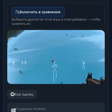
Включить в сравнение
Выберите другой чит этой игры и тоже добавьте — чтобы
сравнить их.
Riot Games
Поддержка Windows: