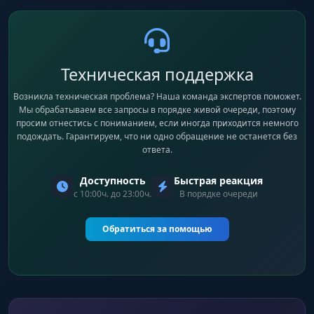
Техническая поддержка
Возникла техническая проблема? Наша команда экспертов поможет.
Мы обрабатываем все запросы в порядке живой очереди, поэтому
просим отнестись с пониманием, если иногда приходится немного
подождать. Гарантируем, что ни одно обращение не останется без
ответа.
Доступность
Быстрая реакция
с 10:00ч. до 23:00ч.
В порядке очереди
Обратиться за помощью