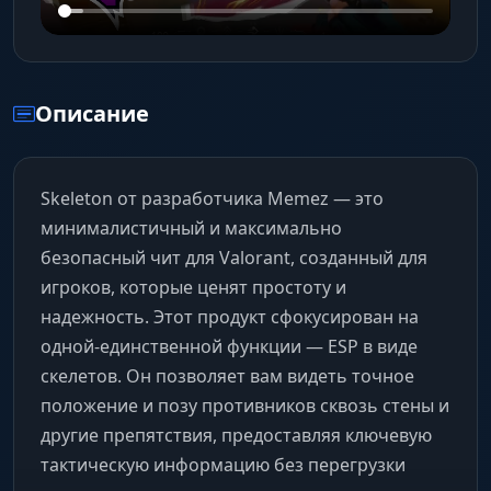
Описание
Skeleton от разработчика Memez — это
минималистичный и максимально
безопасный чит для Valorant, созданный для
игроков, которые ценят простоту и
надежность. Этот продукт сфокусирован на
одной-единственной функции — ESP в виде
скелетов. Он позволяет вам видеть точное
положение и позу противников сквозь стены и
другие препятствия, предоставляя ключевую
тактическую информацию без перегрузки