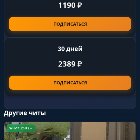
1190
₽
ПОДПИСАТЬСЯ
30 дней
2389
₽
ПОДПИСАТЬСЯ
Другие читы
Win11 25H2