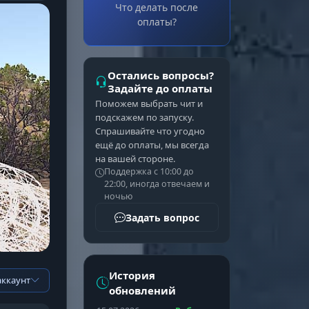
Что делать после
оплаты?
Остались вопросы?
Задайте до оплаты
Поможем выбрать чит и
подскажем по запуску.
Спрашивайте что угодно
ещё до оплаты, мы всегда
на вашей стороне.
Поддержка с 10:00 до
22:00, иногда отвечаем и
ночью
Задать вопрос
История
аккаунт
обновлений