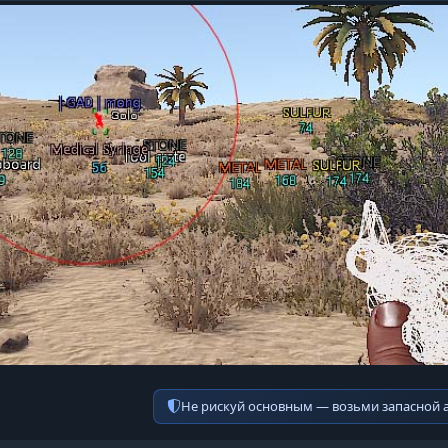
Не рискуй основным — возьми запасной 