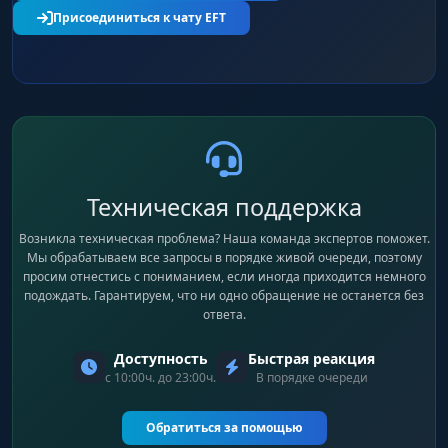
Присоединиться к чату EFT
Техническая поддержка
Возникла техническая проблема? Наша команда экспертов поможет.
Мы обрабатываем все запросы в порядке живой очереди, поэтому
просим отнестись с пониманием, если иногда приходится немного
подождать. Гарантируем, что ни одно обращение не останется без
ответа.
Доступность
Быстрая реакция
с 10:00ч. до 23:00ч.
В порядке очереди
Обратиться за помощью