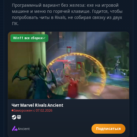
Программный вариант без железа: exe на игровой
машине и меню по горячей клавише. Годится, чтобы
попробовать читы в Rivals, не собирая связку из двух
ПК.
Win11 все сборки
Чит Marvel Rivals Ancient
Заморожен с 07.02.2026
Ancient