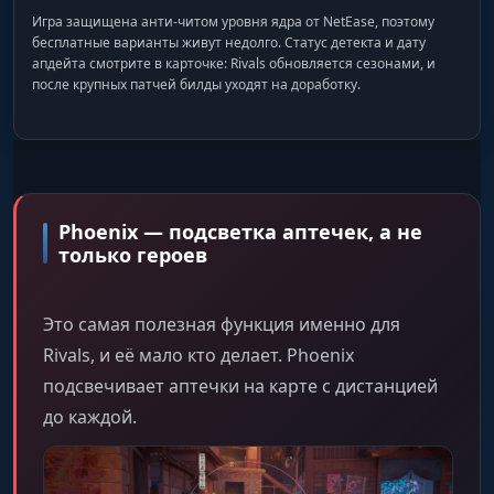
Игра защищена анти-читом уровня ядра от NetEase, поэтому
бесплатные варианты живут недолго. Статус детекта и дату
апдейта смотрите в карточке: Rivals обновляется сезонами, и
после крупных патчей билды уходят на доработку.
Phoenix — подсветка аптечек, а не
только героев
Это самая полезная функция именно для
Rivals, и её мало кто делает. Phoenix
подсвечивает аптечки на карте с дистанцией
до каждой.