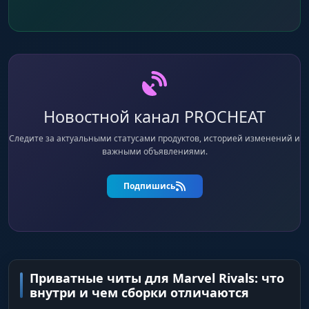
Новостной канал PROCHEAT
Следите за актуальными статусами продуктов, историей изменений и
важными объявлениями.
Подпишись
Приватные читы для Marvel Rivals: что
внутри и чем сборки отличаются