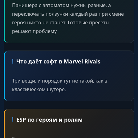
Панишера с автоматом нужны разные, а
переключать ползунки каждый раз при смене
героя никто не станет. Готовые пресеты
решают проблему.
Что даёт софт в Marvel Rivals
Три вещи, и порядок тут не такой, как в
классическом шутере.
ESP по героям и ролям