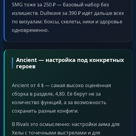
SMG тоже за 250 ₽ — базовый набор без
излишеств. Dullwave за 390 ₽ идёт дальше всех
по визуалам: боксы, скелеты, ники и здоровье
одновременно.
Ancient — настройка под конкретных
героев
Ancient от 4 $ — самая высоко оценённая
сборка в разделе, 4,80. Её берут не за
количество функций, а за возможность
сохранить разные конфиги.
В Rivals это осмысленно: настройки аима для
Хелы с точечными выстрелами и для