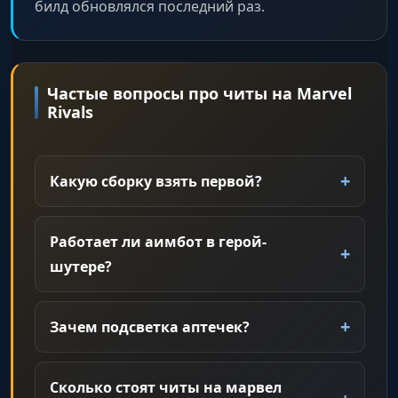
билд обновлялся последний раз.
Частые вопросы про читы на Marvel
Rivals
Какую сборку взять первой?
Работает ли аимбот в герой-
шутере?
Зачем подсветка аптечек?
Сколько стоят читы на марвел