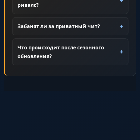
ривалс?
Забанят ли за приватный чит?
Что происходит после сезонного
обновления?