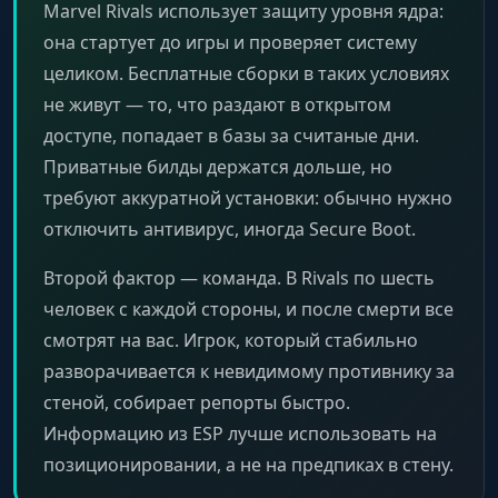
Marvel Rivals использует защиту уровня ядра:
она стартует до игры и проверяет систему
целиком. Бесплатные сборки в таких условиях
не живут — то, что раздают в открытом
доступе, попадает в базы за считаные дни.
Приватные билды держатся дольше, но
требуют аккуратной установки: обычно нужно
отключить антивирус, иногда Secure Boot.
Второй фактор — команда. В Rivals по шесть
человек с каждой стороны, и после смерти все
смотрят на вас. Игрок, который стабильно
разворачивается к невидимому противнику за
стеной, собирает репорты быстро.
Информацию из ESP лучше использовать на
позиционировании, а не на предпиках в стену.