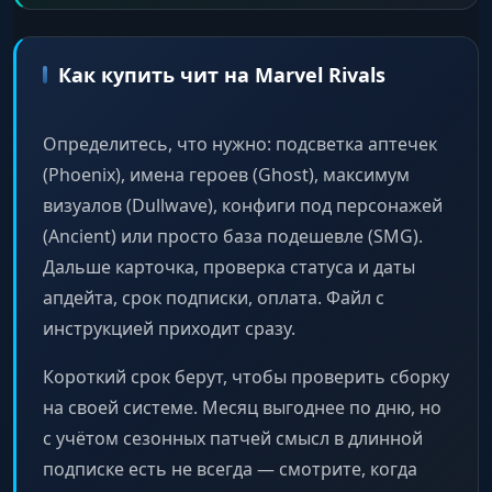
Как купить чит на Marvel Rivals
Определитесь, что нужно: подсветка аптечек
(Phoenix), имена героев (Ghost), максимум
визуалов (Dullwave), конфиги под персонажей
(Ancient) или просто база подешевле (SMG).
Дальше карточка, проверка статуса и даты
апдейта, срок подписки, оплата. Файл с
инструкцией приходит сразу.
Короткий срок берут, чтобы проверить сборку
на своей системе. Месяц выгоднее по дню, но
с учётом сезонных патчей смысл в длинной
подписке есть не всегда — смотрите, когда