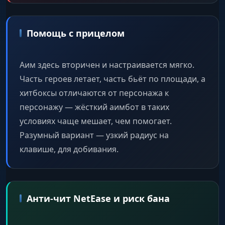
Помощь с прицелом
Аим здесь вторичен и настраивается мягко.
Часть героев летает, часть бьёт по площади, а
хитбоксы отличаются от персонажа к
персонажу — жёсткий аимбот в таких
условиях чаще мешает, чем помогает.
Разумный вариант — узкий радиус на
клавише, для добивания.
Анти-чит NetEase и риск бана