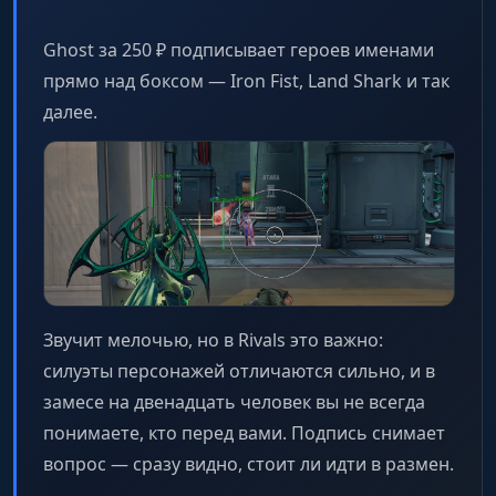
Ghost за 250 ₽ подписывает героев именами
прямо над боксом — Iron Fist, Land Shark и так
далее.
Звучит мелочью, но в Rivals это важно:
силуэты персонажей отличаются сильно, и в
замесе на двенадцать человек вы не всегда
понимаете, кто перед вами. Подпись снимает
вопрос — сразу видно, стоит ли идти в размен.