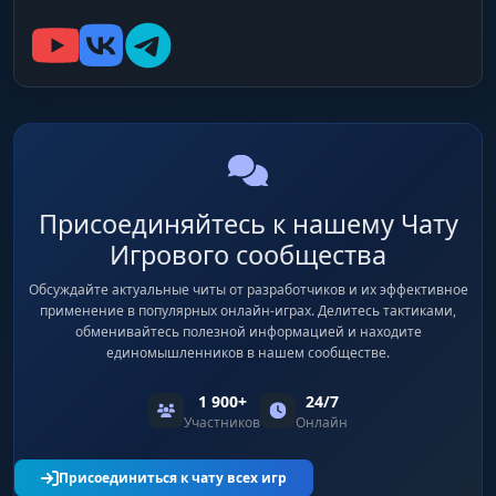
Присоединяйтесь к нашему Чату
Игрового сообщества
Обсуждайте актуальные читы от разработчиков и их эффективное
применение в популярных онлайн-играх. Делитесь тактиками,
обменивайтесь полезной информацией и находите
единомышленников в нашем сообществе.
1 900+
24/7
Участников
Онлайн
Присоединиться к чату всех игр