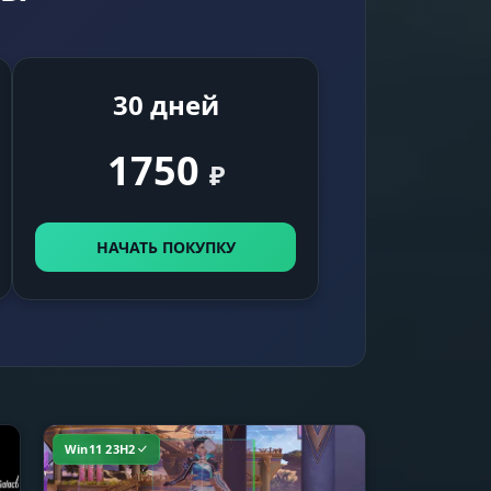
30 дней
1750
₽
НАЧАТЬ ПОКУПКУ
Win11 23H2