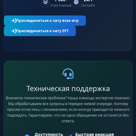
Участников
Онлайн
Присоединиться к чату всех игр
Присоединиться к чату EFT
Техническая поддержка
Возникла техническая проблема? Наша команда экспертов поможет.
Мы обрабатываем все запросы в порядке живой очереди, поэтому
просим отнестись с пониманием, если иногда приходится немного
подождать. Гарантируем, что ни одно обращение не останется без
ответа.
Доступность
Быстрая реакция