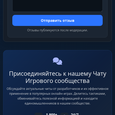
Отправить отзыв
Отзывы публикуются после модерации.
Присоединяйтесь к нашему Чату
Игрового сообщества
Обсуждайте актуальные читы от разработчиков и их эффективное
применение в популярных онлайн-играх. Делитесь тактиками,
обменивайтесь полезной информацией и находите
единомышленников в нашем сообществе.
1 900+
24/7