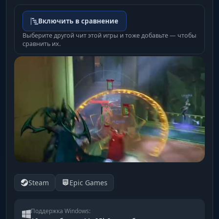
Включить в сравнение
Выберите другой чит этой игры и тоже добавьте — чтобы
сравнить их.
Steam
Epic Games
Поддержка Windows: