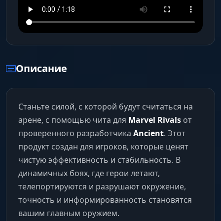
Описание
Станьте силой, с которой будут считаться на
арене, с помощью чита для
Marvel Rivals
от
проверенного разработчика
Ancient
. Этот
продукт создан для игроков, которые ценят
чистую эффективность и стабильность. В
динамичных боях, где герои летают,
телепортируются и разрушают окружение,
точность и информированность становятся
вашим главным оружием.