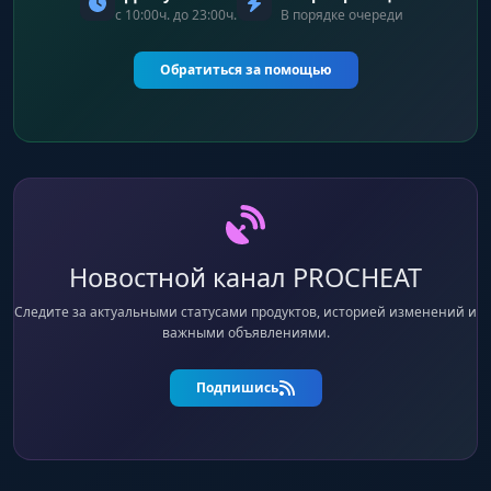
с 10:00ч. до 23:00ч.
В порядке очереди
Обратиться за помощью
Новостной канал PROCHEAT
Следите за актуальными статусами продуктов, историей изменений и
важными объявлениями.
Подпишись