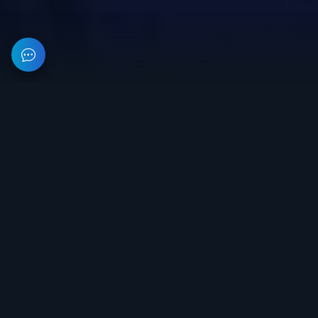
На данном веб-ресурсе предоставлена информация об
организации, занимающейся разработкой и продажей
приватного софта для игр. Все цены на сайте не являются
публичной офертой.