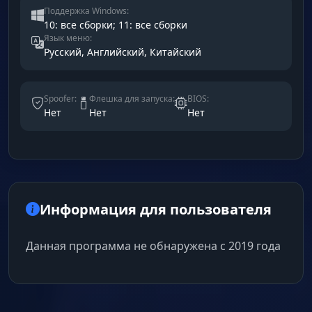
Поддержка Windows:
10: все сборки; 11: все сборки
Язык меню:
Русский, Английский, Китайский
Spoofer:
Флешка для запуска:
BIOS:
Нет
Нет
Нет
Информация для пользователя
Данная программа не обнаружена с 2019 года