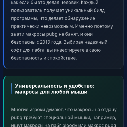
как если бы это делал человек. Каждый
пользователь получает уникальный билд
программы, что делает обнаружение
практически невозможным. Именно поэтому
за эти макросы pubg не банят, и они
безопасны с 2019 года. Выбирая надежный
софт для пабга, вы инвестируете в свою
безопасность и спокойствие.
Универсальность и удобство:
макросы для любой мыши
Многие игроки думают, что макросы на отдачу
pubg требуют специальной мышки, например,
ищут макросы на пабг bloody или макрос pubg