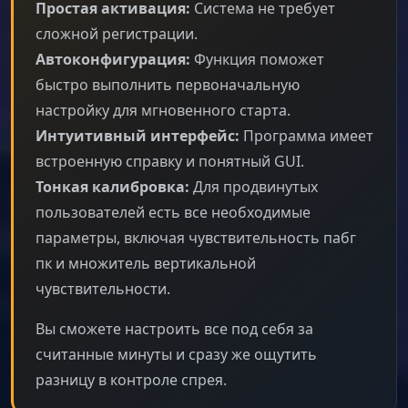
Простая активация:
Система не требует
сложной регистрации.
Автоконфигурация:
Функция поможет
быстро выполнить первоначальную
настройку для мгновенного старта.
Интуитивный интерфейс:
Программа имеет
встроенную справку и понятный GUI.
Тонкая калибровка:
Для продвинутых
пользователей есть все необходимые
параметры, включая чувствительность пабг
пк и множитель вертикальной
чувствительности.
Вы сможете настроить все под себя за
считанные минуты и сразу же ощутить
разницу в контроле спрея.