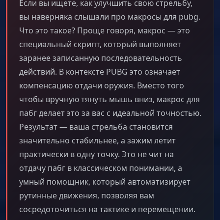
Если вы ищете, как улучшить свою стрельбу,
вы наверняка слышали про макросы для pubg.
Что это такое? Проще говоря, макрос — это
специальный скрипт, который выполняет
заранее записанную последовательность
действий. В контексте PUBG это означает
компенсацию отдачи оружия. Вместо того
чтобы вручную тянуть мышь вниз, макрос для
пабг делает это за вас с идеальной точностью.
Результат — ваша стрельба становится
значительно стабильнее, а зажим летит
практически в одну точку. Это не чит на
отдачу пабг в классическом понимании, а
умный помощник, который автоматизирует
рутинные движения, позволяя вам
сосредоточиться на тактике и перемещении.