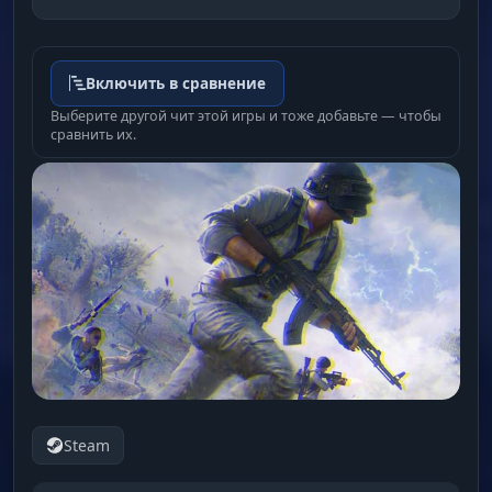
Включить в сравнение
Выберите другой чит этой игры и тоже добавьте — чтобы
сравнить их.
Steam