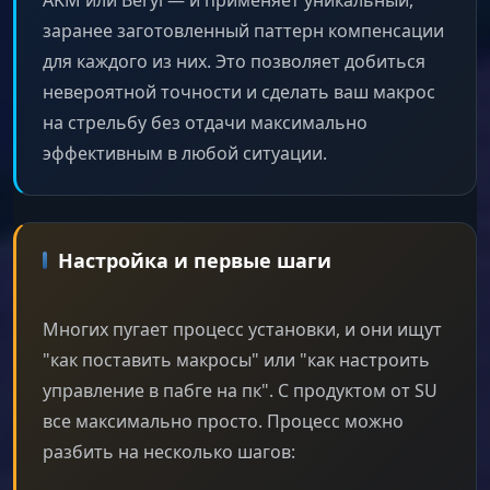
заранее заготовленный паттерн компенсации
для каждого из них. Это позволяет добиться
невероятной точности и сделать ваш макрос
на стрельбу без отдачи максимально
эффективным в любой ситуации.
Настройка и первые шаги
Многих пугает процесс установки, и они ищут
"как поставить макросы" или "как настроить
управление в пабге на пк". С продуктом от SU
все максимально просто. Процесс можно
разбить на несколько шагов: