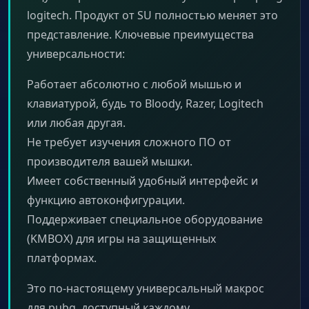
logitech. Продукт от SU полностью меняет это
представление. Ключевые преимущества
универсальности:
Работает абсолютно с любой мышью и
клавиатурой, будь то Bloody, Razer, Logitech
или любая другая.
Не требует изучения сложного ПО от
производителя вашей мышки.
Имеет собственный удобный интерфейс и
функцию автоконфигурации.
Поддерживает специальное оборудование
(KMBOX) для игры на защищенных
платформах.
Это по-настоящему универсальный макрос
для pubg, доступный каждому.