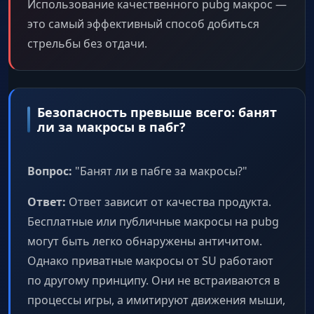
Использование качественного pubg макрос —
это самый эффективный способ добиться
стрельбы без отдачи.
Безопасность превыше всего: банят
ли за макросы в пабг?
Вопрос:
"Банят ли в пабге за макросы?"
Ответ:
Ответ зависит от качества продукта.
Бесплатные или публичные макросы на pubg
могут быть легко обнаружены античитом.
Однако приватные макросы от SU работают
по другому принципу. Они не встраиваются в
процессы игры, а имитируют движения мыши,