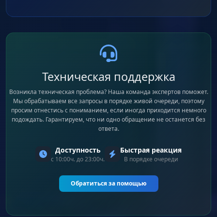
Техническая поддержка
Возникла техническая проблема? Наша команда экспертов поможет.
Мы обрабатываем все запросы в порядке живой очереди, поэтому
просим отнестись с пониманием, если иногда приходится немного
подождать. Гарантируем, что ни одно обращение не останется без
ответа.
Доступность
Быстрая реакция
с 10:00ч. до 23:00ч.
В порядке очереди
Обратиться за помощью