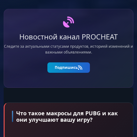
Новостной канал PROCHEAT
Следите за актуальными статусами продуктов, историей изменений и
важными объявлениями.
Подпишись
Что такое макросы для PUBG и как
они улучшают вашу игру?