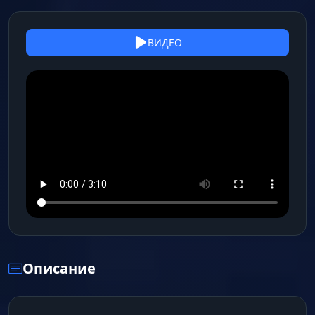
ВИДЕО
Описание