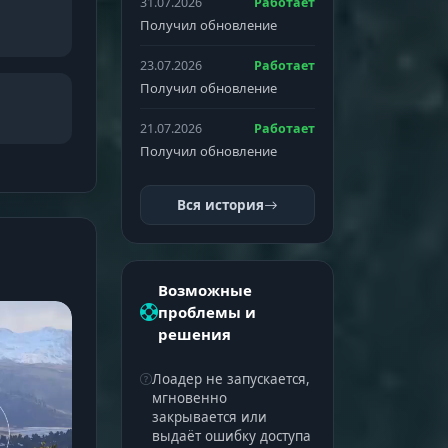
31.07.2026
Работает
Получил обновление
23.07.2026
Работает
Получил обновление
21.07.2026
Работает
Получил обновление
Вся история
Возможные
проблемы и
решения
Лоадер не запускается,
мгновенно
закрывается или
выдаёт ошибку доступа