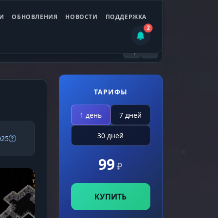
И
ОБНОВЛЕНИЯ
НОВОСТИ
ПОДДЕРЖКА
2
ТАРИФЫ
1 день
7 дней
30 дней
025
99
₽
КУПИТЬ