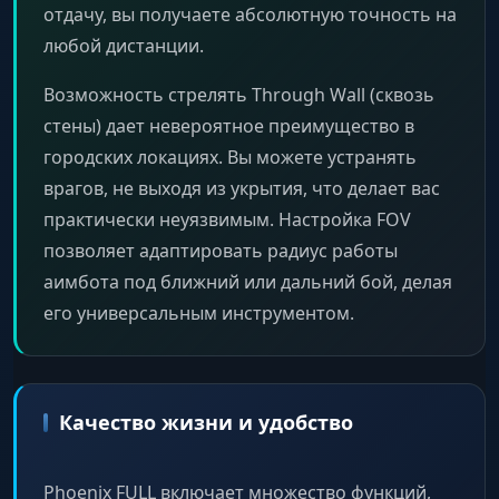
отдачу, вы получаете абсолютную точность на
любой дистанции.
Возможность стрелять Through Wall (сквозь
стены) дает невероятное преимущество в
городских локациях. Вы можете устранять
врагов, не выходя из укрытия, что делает вас
практически неуязвимым. Настройка FOV
позволяет адаптировать радиус работы
аимбота под ближний или дальний бой, делая
его универсальным инструментом.
Качество жизни и удобство
Phoenix FULL включает множество функций,