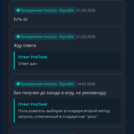
Проверенная покупка · Digiseller
01.05.2026
Есть ос
Проверенная покупка · Digiseller
21.03.2026
Жду ответа
Ответ ProCheat
Ответ дан.
Проверенная покупка · Digiseller
14.03.2026
бан получил до захода в игру, не рекомендуу
Ответ ProCheat
Пользователь выбирал в лоадере второй метод
запуска, отмеченный в лоадере как "риск".