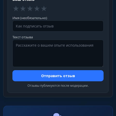
★
★
★
★
★
Имя (необязательно)
Текст отзыва
Отправить отзыв
Отзывы публикуются после модерации.