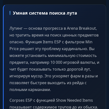
Умная система поиска лута
Лутинг — основа прогресса в Arena Breakout,
но тратить время на поиск ценных предметов
опасно. Функция Items ESP с фильтром Min
Price решает эту проблему кардинально. Вы
можете установить минимальную стоимость
предмета, например 10 000 игровой валюты, и
чит будет показывать только дорогой лут,
игнорируя мусор. Это ускоряет фарм в разы и
позволяет быстрее выходить из рейда с
полными карманами.
Corpses ESP с функцией Show Needed Items
показывает содержимое трупов до их обыска.