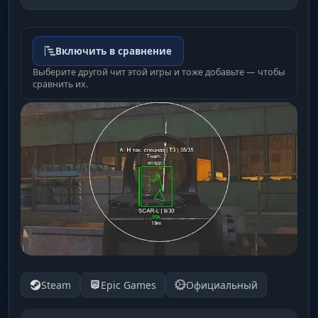
Включить в сравнение
Выберите другой чит этой игры и тоже добавьте — чтобы
сравнить их.
Steam
Epic Games
Официальный