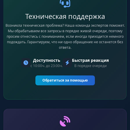
Техническая поддержка
Возникла техническая проблема? Наша команда экспертов поможет.
Мы обрабатываем все запросы в порядке живой очереди, поэтому
просим отнестись с пониманием, если иногда приходится немного
подождать. Гарантируем, что ни одно обращение не останется без
ответа.
Доступность
Быстрая реакция
с 10:00ч. до 23:00ч.
В порядке очереди
Обратиться за помощью