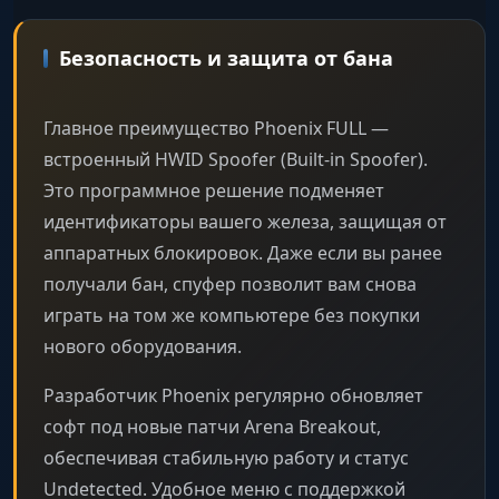
Безопасность и защита от бана
Главное преимущество Phoenix FULL —
встроенный HWID Spoofer (Built-in Spoofer).
Это программное решение подменяет
идентификаторы вашего железа, защищая от
аппаратных блокировок. Даже если вы ранее
получали бан, спуфер позволит вам снова
играть на том же компьютере без покупки
нового оборудования.
Разработчик Phoenix регулярно обновляет
софт под новые патчи Arena Breakout,
обеспечивая стабильную работу и статус
Undetected. Удобное меню с поддержкой