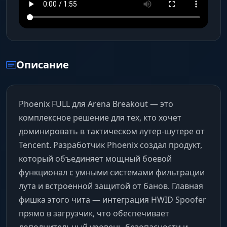
Описание
Phoenix FULL для Arena Breakout — это
комплексное решение для тех, кто хочет
доминировать в тактическом лутер-шутере от
Tencent. Разработчик Phoenix создал продукт,
который объединяет мощный боевой
функционал с умными системами фильтрации
лута и встроенной защитой от банов. Главная
фишка этого чита — интеграция HWID Spoofer
прямо в загрузчик, что обеспечивает