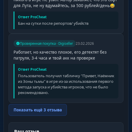
для Лута, не ну вдумайтесь, за 500 рублей/день😅
Ответ ProCheat
Бан на сутки после репортов/ убийств
Проверенная покупка · Digiseller
23.02.2026
Работает, но качество плохое, его детектят без
патруля, 3-4 часа и твой акк на проверке
Ответ ProCheat
Пользователь получил табличку "Привет, Наёмник
из Зоны тьмы" в игре из-за использования первого
метода запуска и убийства игроков, что не было
рекомендовано.
Показать ещё 3 отзыва
Ваш отзыв