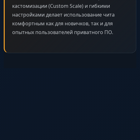
кастомизации (Custom Scale) и гибкими
настройками делает использование чита
комфортным как для новичков, так и для
опытных пользователей приватного ПО.