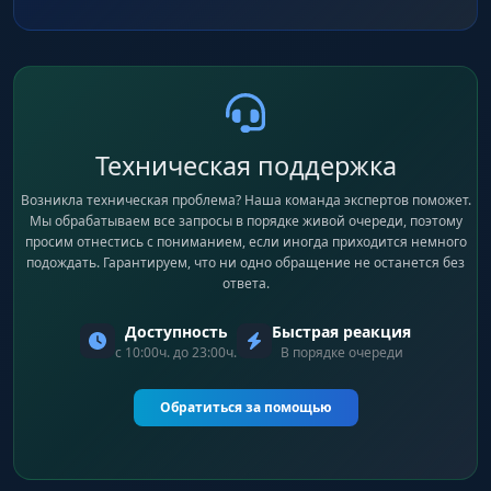
Техническая поддержка
Возникла техническая проблема? Наша команда экспертов поможет.
Мы обрабатываем все запросы в порядке живой очереди, поэтому
просим отнестись с пониманием, если иногда приходится немного
подождать. Гарантируем, что ни одно обращение не останется без
ответа.
Доступность
Быстрая реакция
с 10:00ч. до 23:00ч.
В порядке очереди
Обратиться за помощью