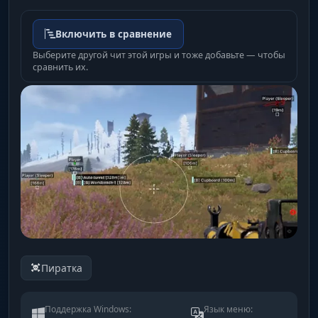
Включить в сравнение
Выберите другой чит этой игры и тоже добавьте — чтобы
сравнить их.
Пиратка
Поддержка Windows:
Язык меню: