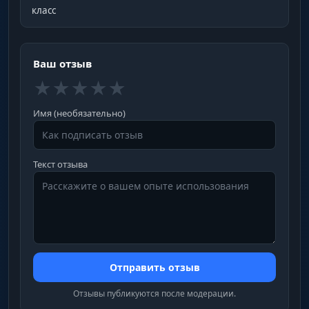
класс
Ваш отзыв
★
★
★
★
★
Имя (необязательно)
Текст отзыва
Отправить отзыв
Отзывы публикуются после модерации.