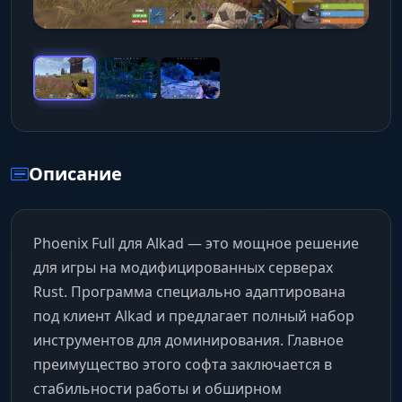
Описание
Phoenix Full для Alkad — это мощное решение
для игры на модифицированных серверах
Rust. Программа специально адаптирована
под клиент Alkad и предлагает полный набор
инструментов для доминирования. Главное
преимущество этого софта заключается в
стабильности работы и обширном