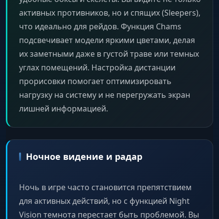
активных противников, но и спящих (Sleepers),
что идеально для рейдов. Функция Chams
подсвечивает модели яркими цветами, делая
их заметными даже в густой траве или темных
углах помещений. Настройка дистанции
прорисовки помогает оптимизировать
нагрузку на систему и не перегружать экран
лишней информацией.
Ночное видение и радар
Ночь в игре часто становится препятствием
для активных действий, но с функцией Night
Vision темнота перестает быть проблемой. Вы