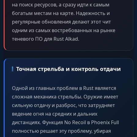
на поиск ресурсов, а сразу идти к самым
богатым местам на карте. Надежность и
регулярные обновления делают этот чит
одним из самых востребованных на рынке
теневого ПО для Rust Alkad.
Точная стрельба и контроль отдачи
Одной из главных проблем в Rust является
сложная механика стрельбы. Оружие имеет
сильную отдачу и разброс, что затрудняет
ведение огня на средних и дальних
дистанциях. Функция No Recoil в Phoenix Full
полностью решает эту проблему, убирая