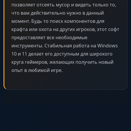
позволяет отсеять мусор и видеть только то,
что вам действительно нужно в данный
момент. Будь то поиск компонентов для
крафта или охота на других игроков, этот софт
предоставляет все необходимые
инструменты. Стабильная работа на Windows
10 и 11 делает его доступным для широкого
круга геймеров, желающих получить новый
опыт в любимой игре.