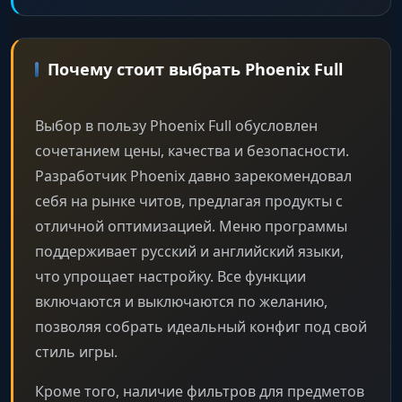
Почему стоит выбрать Phoenix Full
Выбор в пользу Phoenix Full обусловлен
сочетанием цены, качества и безопасности.
Разработчик Phoenix давно зарекомендовал
себя на рынке читов, предлагая продукты с
отличной оптимизацией. Меню программы
поддерживает русский и английский языки,
что упрощает настройку. Все функции
включаются и выключаются по желанию,
позволяя собрать идеальный конфиг под свой
стиль игры.
Кроме того, наличие фильтров для предметов