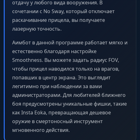
отдачу у любого вида вооружения. В
сочетании с No Sway, который отключает
раскачивание прицела, вы получаете
лазерную точность.
Аимбот в данной программе работает мягко и
естественно благодаря настройке
Smoothness. Вы можете задать радиус FOV,
чтобы прицел наводился только на врагов,
попавших в центр экрана. Это выглядит
легитимно при наблюдении за вами
администраторами. Для любителей ближнего
боя предусмотрены уникальные фишки, такие
как Insta Eoka, превращающая дешевое
оружие в смертоносный инструмент
мгновенного действия.