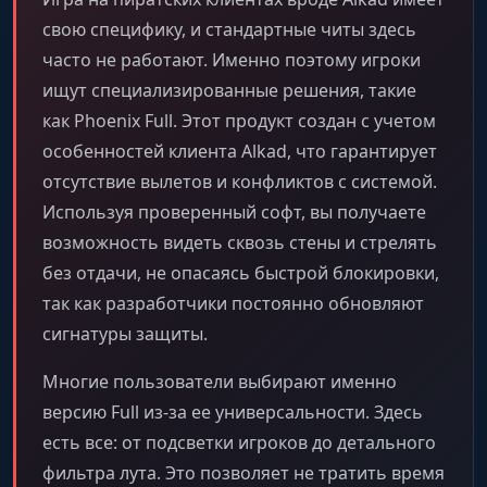
свою специфику, и стандартные читы здесь
часто не работают. Именно поэтому игроки
ищут специализированные решения, такие
как Phoenix Full. Этот продукт создан с учетом
особенностей клиента Alkad, что гарантирует
отсутствие вылетов и конфликтов с системой.
Используя проверенный софт, вы получаете
возможность видеть сквозь стены и стрелять
без отдачи, не опасаясь быстрой блокировки,
так как разработчики постоянно обновляют
сигнатуры защиты.
Многие пользователи выбирают именно
версию Full из-за ее универсальности. Здесь
есть все: от подсветки игроков до детального
фильтра лута. Это позволяет не тратить время