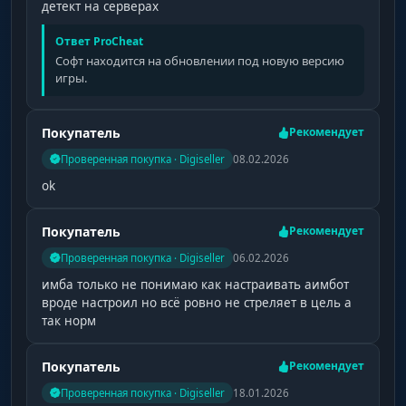
детект на серверах
Ответ ProCheat
Софт находится на обновлении под новую версию
игры.
Покупатель
Рекомендует
Проверенная покупка · Digiseller
08.02.2026
ok
Покупатель
Рекомендует
Проверенная покупка · Digiseller
06.02.2026
имба только не понимаю как настраивать аимбот
вроде настроил но всё ровно не стреляет в цель а
так норм
Покупатель
Рекомендует
Проверенная покупка · Digiseller
18.01.2026