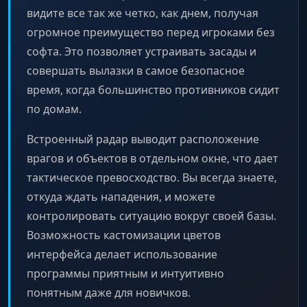
видите все так же четко, как днем, получая
огромное преимущество перед игроками без
софта. Это позволяет устраивать засады и
совершать вылазки в самое безопасное
время, когда большинство противников сидит
по домам.
Встроенный радар выводит расположение
врагов и объектов в отдельном окне, что дает
тактическое превосходство. Вы всегда знаете,
откуда ждать нападения, и можете
контролировать ситуацию вокруг своей базы.
Возможность кастомизации цветов
интерфейса делает использование
программы приятным и интуитивно
понятным даже для новичков.