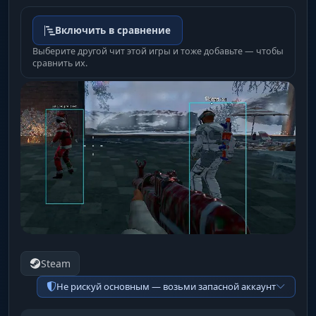
Включить в сравнение
Выберите другой чит этой игры и тоже добавьте — чтобы
сравнить их.
Steam
Не рискуй основным — возьми запасной аккаунт