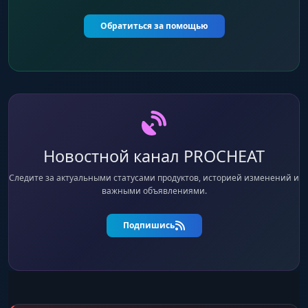
Обратиться за помощью
Новостной канал PROCHEAT
Следите за актуальными статусами продуктов, историей изменений и
важными объявлениями.
Подпишись