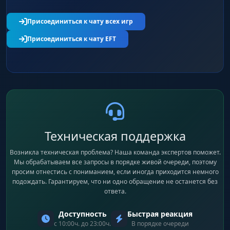
Присоединиться к чату всех игр
Присоединиться к чату EFT
Техническая поддержка
Возникла техническая проблема? Наша команда экспертов поможет.
Мы обрабатываем все запросы в порядке живой очереди, поэтому
просим отнестись с пониманием, если иногда приходится немного
подождать. Гарантируем, что ни одно обращение не останется без
ответа.
Доступность
Быстрая реакция
с 10:00ч. до 23:00ч.
В порядке очереди