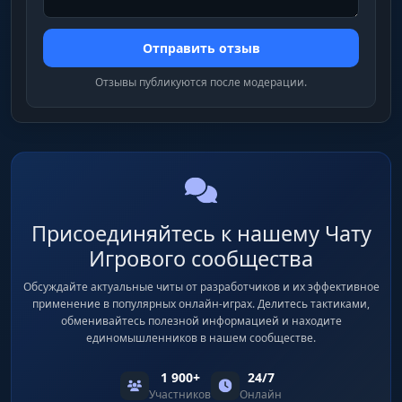
Отправить отзыв
Отзывы публикуются после модерации.
Присоединяйтесь к нашему Чату
Игрового сообщества
Обсуждайте актуальные читы от разработчиков и их эффективное
применение в популярных онлайн-играх. Делитесь тактиками,
обменивайтесь полезной информацией и находите
единомышленников в нашем сообществе.
1 900+
24/7
Участников
Онлайн