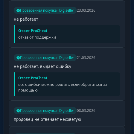
Проверенная покупка · Digiseller
23.03.2026
не работает
Ответ ProCheat
отказ от поддержки
Проверенная покупка · Digiseller
21.03.2026
не работает, выдает ошибку
Ответ ProCheat
все ошибки можно решить если обратиться за
помощью
Проверенная покупка · Digiseller
08.03.2026
продовец не отвечает несоветую