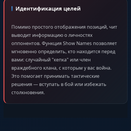
Идентификация целей
Помимо простого отображения позиций, чит
выводит информацию о личностях
оппонентов. Функция Show Names позволяет
мгновенно определить, кто находится перед
вами: случайный "кепка" или член
враждебного клана, с которым у вас война.
Это помогает принимать тактические
решения — вступать в бой или избежать
столкновения.