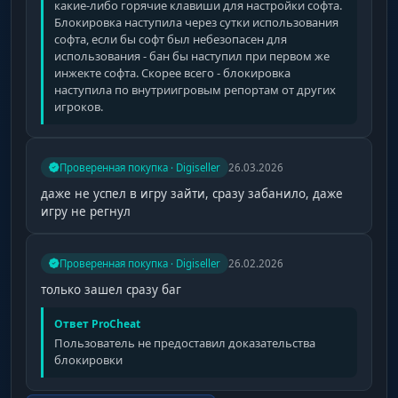
какие-либо горячие клавиши для настройки софта.
Блокировка наступила через сутки использования
софта, если бы софт был небезопасен для
использования - бан бы наступил при первом же
инжекте софта. Скорее всего - блокировка
наступила по внутриигровым репортам от других
игроков.
Проверенная покупка · Digiseller
26.03.2026
даже не успел в игру зайти, сразу забанило, даже
игру не регнул
Проверенная покупка · Digiseller
26.02.2026
только зашел сразу баг
Ответ ProCheat
Пользователь не предоставил доказательства
блокировки