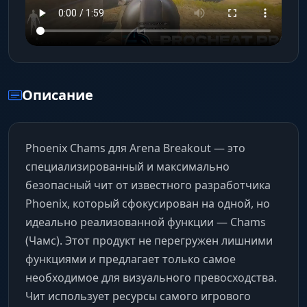
Описание
Phoenix Chams для Arena Breakout — это
специализированный и максимально
безопасный чит от известного разработчика
Phoenix, который сфокусирован на одной, но
идеально реализованной функции — Chams
(Чамс). Этот продукт не перегружен лишними
функциями и предлагает только самое
необходимое для визуального превосходства.
Чит использует ресурсы самого игрового