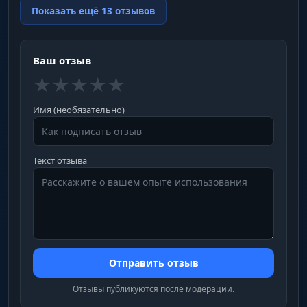
Показать ещё 13 отзывов
Ваш отзыв
★
★
★
★
★
Имя (необязательно)
Текст отзыва
Отправить отзыв
Отзывы публикуются после модерации.