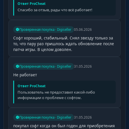
Ответ ProCheat
Спасибо за отзыв, рады что всё работает!
Проверенная покупка · Digiseller
05.06.2026
Софт хороший, стабильный. Снял звезду только за
то, что пару раз пришлось ждать обновление после
патча игры. В целом доволен.
Проверенная покупка · Digiseller
31.05.2026
Не работает
Ответ ProCheat
Пользователь не предоставил какой-либо
информации о проблеме с софтом.
Проверенная покупка · Digiseller
31.05.2026
покупал софт когда он был годен для приобретения