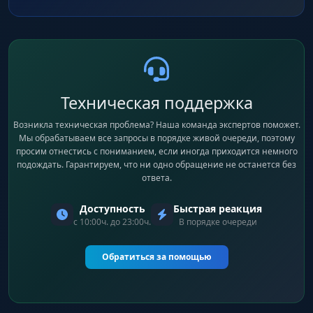
Техническая поддержка
Возникла техническая проблема? Наша команда экспертов поможет.
Мы обрабатываем все запросы в порядке живой очереди, поэтому
просим отнестись с пониманием, если иногда приходится немного
подождать. Гарантируем, что ни одно обращение не останется без
ответа.
Доступность
Быстрая реакция
с 10:00ч. до 23:00ч.
В порядке очереди
Обратиться за помощью