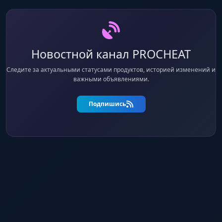
Новостной канал PROCHEAT
Следите за актуальными статусами продуктов, историей изменений и
важными объявлениями.
Подпишись