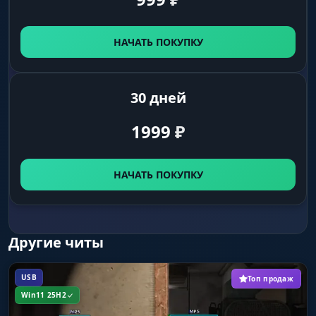
НАЧАТЬ ПОКУПКУ
30 дней
1999
₽
НАЧАТЬ ПОКУПКУ
Другие читы
USB
Топ продаж
Win11 25H2