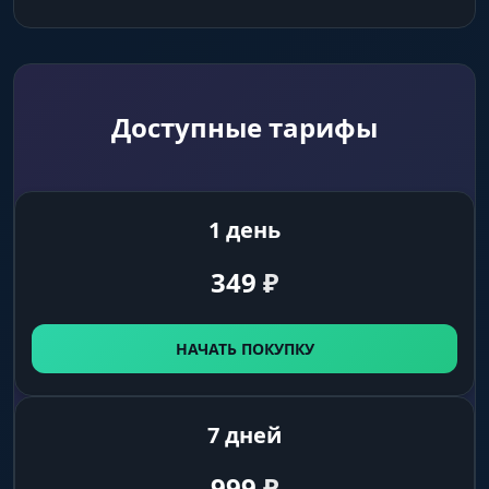
Доступные тарифы
1 день
349
₽
НАЧАТЬ ПОКУПКУ
7 дней
999
₽