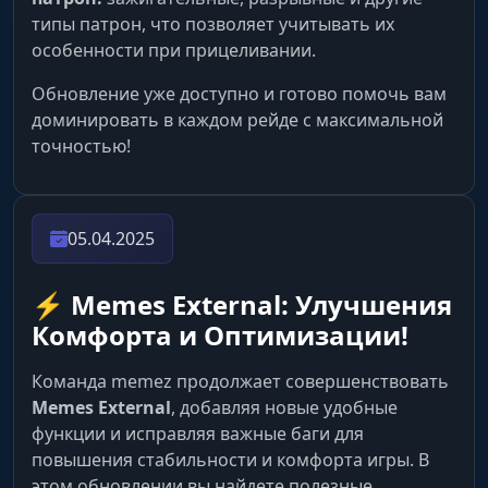
типы патрон, что позволяет учитывать их
особенности при прицеливании.
Обновление уже доступно и готово помочь вам
доминировать в каждом рейде с максимальной
точностью!
05.04.2025
⚡️ Memes External: Улучшения
Комфорта и Оптимизации!
Команда memez продолжает совершенствовать
Memes External
, добавляя новые удобные
функции и исправляя важные баги для
повышения стабильности и комфорта игры. В
этом обновлении вы найдете полезные