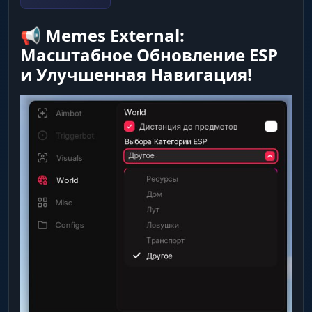
📢 Memes External:
Масштабное Обновление ESP
и Улучшенная Навигация!