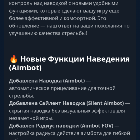
контроль над наводкой с новыми удобными
функциями, которые сделают вашу игру еще
более эффективной и комфортной. Это
обновление — наш ответ на ваши пожелания по
улучшению качества стрельбы!
🔥 Новые Функции Наведения
(Aimbot)
Добавлена Наводка (Aimbot)
—
автоматическое прицеливание для точной
стрельбы.
Добавлена Сайлент Наводка (Silent Aimbot)
—
скрытая наводка без визуальных эффектов для
незаметной игры.
Добавлен Радиус наводки (Aimbot FOV)
—
настройка радиуса действия аимбота для гибкой