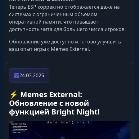
Теперь ESP корректно отображается даже на
системах с ограниченным объемом
оперативной памяти, что повышает
доступность чита для большего числа игроков.
Обновление уже доступно и готово улучшить
ваш опыт игры с Memes External.
24.03.2025
⚡️ Memes External:
Обновление с новой
функцией Bright Night!