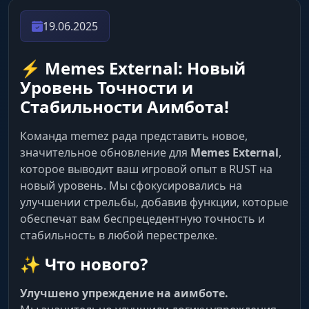
19.06.2025
⚡️ Memes External: Новый
Уровень Точности и
Стабильности Аимбота!
Команда memez рада представить новое,
значительное обновление для
Memes External
,
которое выводит ваш игровой опыт в RUST на
новый уровень. Мы сфокусировались на
улучшении стрельбы, добавив функции, которые
обеспечат вам беспрецедентную точность и
стабильность в любой перестрелке.
✨ Что нового?
Улучшено упреждение на аимботе.