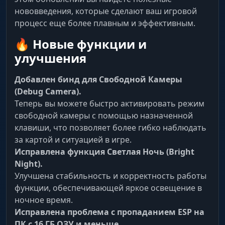
нововведения, которые сделают ваш игровой
процесс еще более плавным и эффективным.
🔥 Новые функции и
улучшения
Добавлен бинд для Свободной Камеры
(Debug Camera).
Теперь вы можете быстро активировать режим
свободной камеры с помощью назначенной
клавиши, что позволяет более гибко наблюдать
за картой и ситуацией в игре.
Исправлена функция Светлая Ночь (Bright
Night).
Улучшена стабильность и корректность работы
функции, обеспечивающей яркое освещение в
ночное время.
Исправлена проблема с пропаданием ESP на
ПК с 16 ГБ ОЗУ и меньше.