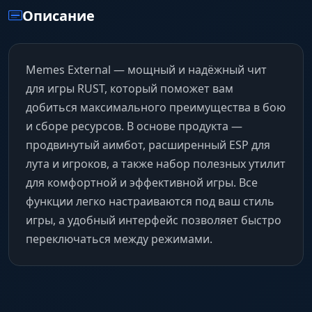
Описание
Memes External — мощный и надёжный чит
для игры RUST, который поможет вам
добиться максимального преимущества в бою
и сборе ресурсов. В основе продукта —
продвинутый аимбот, расширенный ESP для
лута и игроков, а также набор полезных утилит
для комфортной и эффективной игры. Все
функции легко настраиваются под ваш стиль
игры, а удобный интерфейс позволяет быстро
переключаться между режимами.