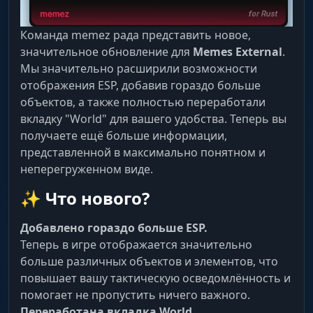
Команда memez рада представить новое,
значительное обновление для
Memes External
.
Мы значительно расширили возможности
отображения ESP, добавив гораздо больше
объектов, а также полностью переработали
вкладку "World" для вашего удобства. Теперь вы
получаете ещё больше информации,
представленной в максимально понятном и
неперегруженном виде.
✨ Что нового?
Добавлено гораздо больше ESP.
Теперь в игре отображается значительно
больше различных объектов и элементов, что
повышает вашу тактическую осведомлённость и
помогает не пропустить ничего важного.
Переработана вкладка World.