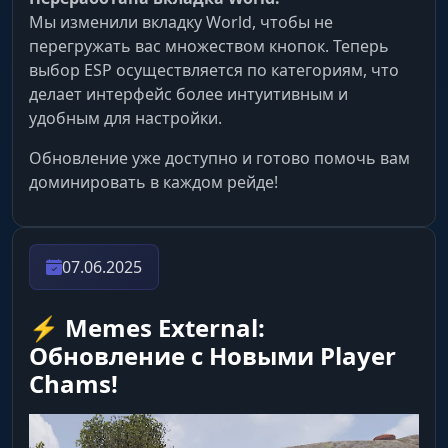
Мы изменили вкладку World, чтобы не
перегружать вас множеством кнопок. Теперь
выбор ESP осуществляется по категориям, что
делает интерфейс более интуитивным и
удобным для настройки.
Обновление уже доступно и готово помочь вам
доминировать в каждом рейде!
07.06.2025
⚡️ Memes External:
Обновление с Новыми Player
Chams!