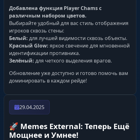
Добавлена функция Player Chams с
различным набором цветов.
Выбирайте удобный для вас стиль отображения
игроков сквозь стены:
Белый:
для лучшей видимости сквозь объекты.
Красный Glow:
яркое свечение для мгновенной
идентификации противника.
Зелёный:
для четкого выделения врагов.
Обновление уже доступно и готово помочь вам
доминировать в каждом рейде!
29.04.2025
🚀 Memes External: Теперь Ещё
Мощнее и Умнее!