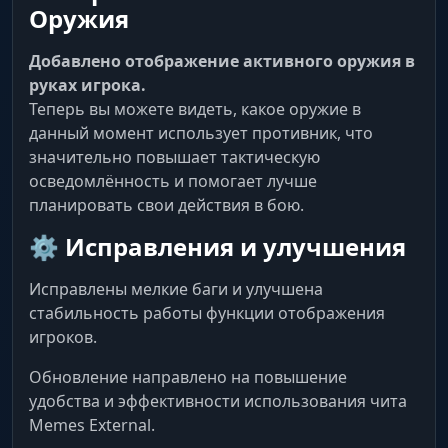
Оружия
Добавлено отображение активного оружия в
руках игрока.
Теперь вы можете видеть, какое оружие в
данный момент использует противник, что
значительно повышает тактическую
осведомлённость и помогает лучше
планировать свои действия в бою.
⚙️ Исправления и улучшения
Исправлены мелкие баги и улучшена
стабильность работы функции отображения
игроков.
Обновление направлено на повышение
удобства и эффективности использования чита
Memes External.