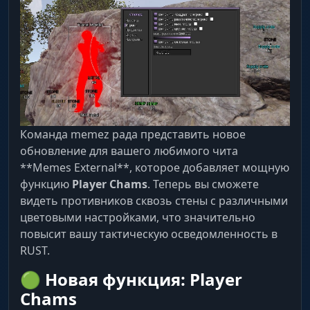
Команда memez рада представить новое
обновление для вашего любимого чита
**Memes External**, которое добавляет мощную
функцию
Player Chams
. Теперь вы сможете
видеть противников сквозь стены с различными
цветовыми настройками, что значительно
повысит вашу тактическую осведомленность в
RUST.
🟢 Новая функция: Player
Chams