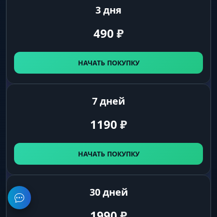
3 дня
490
₽
НАЧАТЬ ПОКУПКУ
7 дней
1190
₽
НАЧАТЬ ПОКУПКУ
30 дней
1990
₽