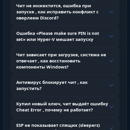
Чит не инжектится, ошибка при
запуске , как исправить конфликт с
оверлеем Discord?
Ошибка «Please make sure PIN is not
set» или Hyper-V мешает запуску
Чит зависает при загрузке, система не
отвечает , как восстановить
компоненты Windows?
Антивирус блокирует чит , как
запустить?
Купил новый ключ, чит выдаёт ошибку
Cheat Error , почему не работает?
ESP не показывает спящих (sleepers)