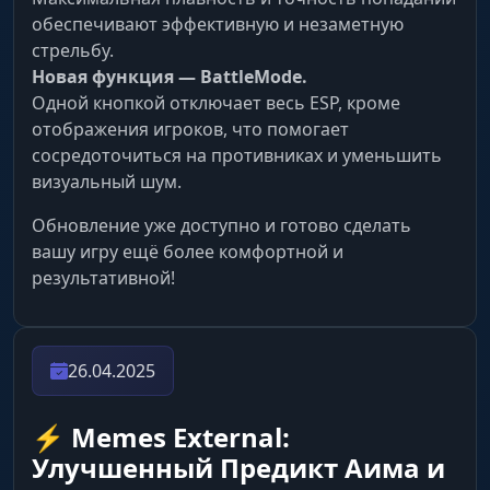
обеспечивают эффективную и незаметную
стрельбу.
Новая функция — BattleMode.
Одной кнопкой отключает весь ESP, кроме
отображения игроков, что помогает
сосредоточиться на противниках и уменьшить
визуальный шум.
Обновление уже доступно и готово сделать
вашу игру ещё более комфортной и
результативной!
26.04.2025
⚡️ Memes External:
Улучшенный Предикт Аима и