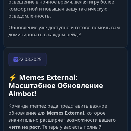
освещение в ночное время, делая игру более
комфортной и повышая вашу тактическую
осведомленность.
Обновление уже доступно и готово помочь вам
доминировать в каждом рейде!
22.03.2025
⚡️ Memes External:
Масштабное Обновление
Aimbot!
Команда memez рада представить важное
обновление для
Memes External
, которое
значительно расширяет возможности вашего
чита на раст
. Теперь у вас есть полный