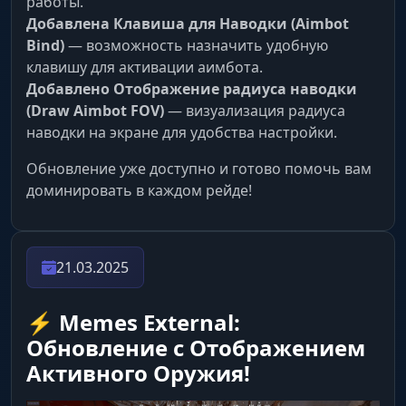
работы.
Добавлена Клавиша для Наводки (Aimbot
Bind)
— возможность назначить удобную
клавишу для активации аимбота.
Добавлено Отображение радиуса наводки
(Draw Aimbot FOV)
— визуализация радиуса
наводки на экране для удобства настройки.
Обновление уже доступно и готово помочь вам
доминировать в каждом рейде!
21.03.2025
⚡️ Memes External:
Обновление с Отображением
Активного Оружия!