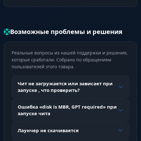
Возможные проблемы и решения
Реальные вопросы из нашей поддержки и решения,
которые сработали. Собрано по обращениям
пользователей этого товара.
Чит не загружается или зависает при
запуске , что проверить?
Ошибка «disk is MBR, GPT required» при
запуске чита
Лаунчер не скачивается