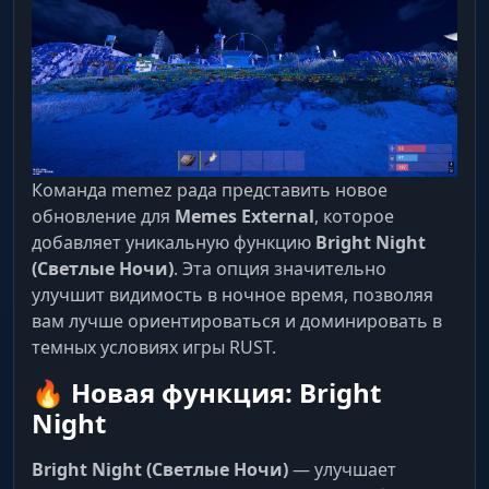
Команда memez рада представить новое
обновление для
Memes External
, которое
добавляет уникальную функцию
Bright Night
(Светлые Ночи)
. Эта опция значительно
улучшит видимость в ночное время, позволяя
вам лучше ориентироваться и доминировать в
темных условиях игры RUST.
🔥 Новая функция: Bright
Night
Bright Night (Светлые Ночи)
— улучшает