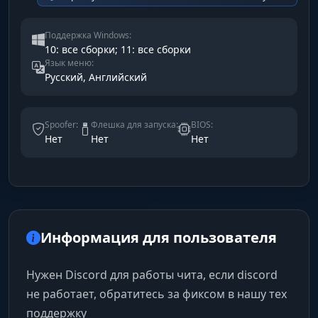
Поддержка Windows:
10: все сборки; 11: все сборки
Язык меню:
Русский, Английский
Spoofer:
Флешка для запуска:
BIOS:
Нет
Нет
Нет
Информация для пользователя
Нужен Discord для работы чита, если discord
не работает, обратитесь за фиксом в нашу тех
поддержку