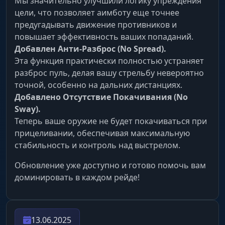
Мы значительно улучшили логику упреждения
цели, что позволяет аимботу еще точнее
предугадывать движение противников и
повышает эффективность ваших попаданий.
Добавлен Анти-Разброс (No Spread).
Эта функция практически полностью устраняет
разброс пуль, делая вашу стрельбу невероятно
точной, особенно на дальних дистанциях.
Добавлено Отсутствие Покачивания (No
Sway).
Теперь ваше оружие не будет покачиваться при
прицеливании, обеспечивая максимальную
стабильность и контроль над выстрелом.
Обновление уже доступно и готово помочь вам
доминировать в каждом рейде!
13.06.2025