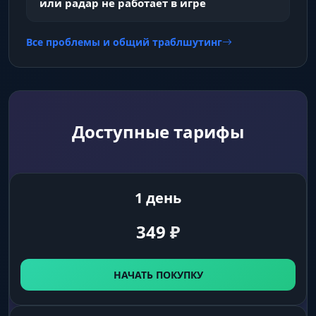
или радар не работает в игре
Все проблемы и общий траблшутинг
Доступные тарифы
1 день
349
₽
НАЧАТЬ ПОКУПКУ