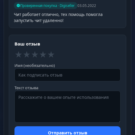
Проверенная покупка · Digiseller
03.05.2022
Чит работает отлично, тех помощь помогла
запустить чит удаленно!
Ваш отзыв
★
★
★
★
★
Имя (необязательно)
Текст отзыва
Отправить отзыв