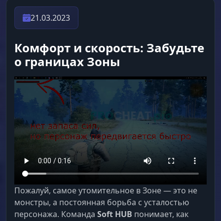
21.03.2023
Комфорт и скорость: Забудьте
о границах Зоны
Пожалуй, самое утомительное в Зоне — это не
монстры, а постоянная борьба с усталостью
персонажа. Команда
Soft HUB
понимает, как