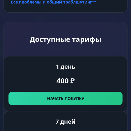
Все проблемы и общий траблшутинг
Доступные тарифы
1 день
400
₽
НАЧАТЬ ПОКУПКУ
7 дней