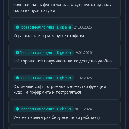
большая часть функционала отсутствует, надеюсь
скоро выпустят апдейт
Проверенная покупка · Digiseller
21.03.2026
Игра вылетает при запуске с софтом
Проверенная покупка · Digiseller
19.01.2026
всё хорошо всё получилось легко доступно удобно
Проверенная покупка · Digiseller
17.02.2025
Отличный софт , огромное множество функций ,
чудо ! и пофармить и постреляться .
Проверенная покупка · Digiseller
20.11.2024
Уже не первый раз беру все четко работает)