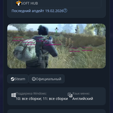
SOFT HUB
Последний апдейт 19.02.2026
Steam
Официальный
Поддержка Windows:
Язык меню:
10: все сборки; 11: все сборки
Английский