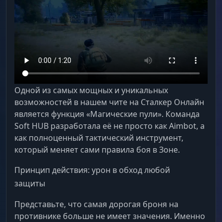
Одной из самых мощных и уникальных
возможностей в нашем чите на Сталкер Онлайн
является функция «Магические пули». Команда
Soft HUB разработала её не просто как Aimbot, а
как полноценный тактический инструмент,
который меняет сами правила боя в Зоне.
Принцип действия: урон в обход любой
защиты
Представьте, что самая дорогая броня на
противнике больше не имеет значения. Именно