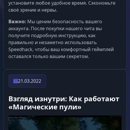
установите любое удобное время. Сэкономьте
своё зрение и нервы.
Важно:
Мы ценим безопасность вашего
аккаунта. После покупки нашего чита вы
получите подробную инструкцию, как
правильно и незаметно использовать
Speedhack, чтобы ваш комфортный геймплей
оставался только вашим секретом.
21.03.2022
Взгляд изнутри: Как работают
«Магические пули»