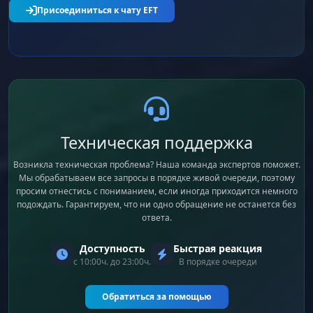
Присоединиться к чату EFT
Техническая поддержка
Возникла техническая проблема? Наша команда экспертов поможет.
Мы обрабатываем все запросы в порядке живой очереди, поэтому
просим отнестись с пониманием, если иногда приходится немного
подождать. Гарантируем, что ни одно обращение не останется без
ответа.
Доступность
Быстрая реакция
с 10:00ч. до 23:00ч.
В порядке очереди
Обратиться за помощью