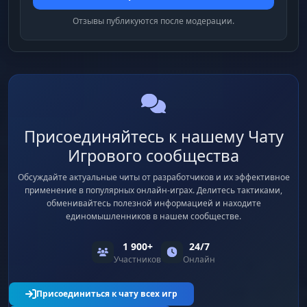
Отзывы публикуются после модерации.
Присоединяйтесь к нашему Чату
Игрового сообщества
Обсуждайте актуальные читы от разработчиков и их эффективное
применение в популярных онлайн-играх. Делитесь тактиками,
обменивайтесь полезной информацией и находите
единомышленников в нашем сообществе.
1 900+
24/7
Участников
Онлайн
Присоединиться к чату всех игр