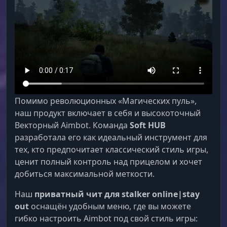
Помимо революционных «Магических пуль»,
наш продукт включает в себя и высокоточный
Векторный Aimbot. Команда
Soft HUB
разработала его как идеальный инструмент для
тех, кто предпочитает классический стиль игры,
ценит полный контроль над прицелом и хочет
добиться максимальной меткости.
Наш
приватный чит для stalker online|stay
out
оснащён удобным меню, где вы можете
гибко настроить Aimbot под свой стиль игры: