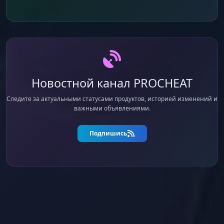
Новостной канал PROCHEAT
Следите за актуальными статусами продуктов, историей изменений и
важными объявлениями.
Подпишись