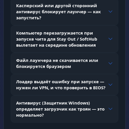
Касперский или другой сторонний
антивирус блокирует лаунчер — как
запустить?
Компьютер перезагружается при
запуске чита для Stay Out / SoftHub
вылетает на середине обновления
Файл лаунчера не скачивается или
блокируется браузером
Лоадер выдаёт ошибку при запуске —
нужен ли VPN, и что проверить в BIOS?
Антивирус (Защитник Windows)
определяет загрузчик как троян — это
нормально?