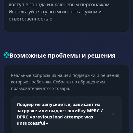
доступ в города и к ключевым персонажам.
Используйте эту возможность с умом и
ответственностью
Возможные проблемы и решения
Реальные вопросы из нашей поддержки и решения,
которые сработали. Собрано по обращениям
пользователей этого товара.
Лоадер не запускается, зависает на
загрузке или выдаёт ошибку MPRC /
DPRC «previous load attempt was
unsuccessful»