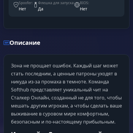
Spoofer:
Флешка для запуска:
BIOS:
Нет
Да
Нет
Описание
Зона не прощает ошибок. Каждый шаг может
стать последним, а ценные патроны уходят в
никуда из-за промаха в темноте. Команда
Softhub представляет уникальный чит на
Сталкер Онлайн, созданный не для того, чтобы
мешать другим игрокам, а чтобы сделать ваше
выживание в суровом мире комфортным,
безопасным и по-настоящему прибыльным.