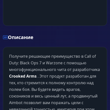
Описание
Получите решающее преимущество в Call of
Duty: Black Ops 7 и Warzone с помощью
многофункционального чита от разработчика
Crooked Arms
. Этот продукт разработан для
тех, кто стремится к полному контролю над
полем боя. Вы будете видеть врагов,
союзников и весь ценный лут, а продвинутый
Aimbot позволит вам поражать цели с
невиданной точностью, имитируя при этом