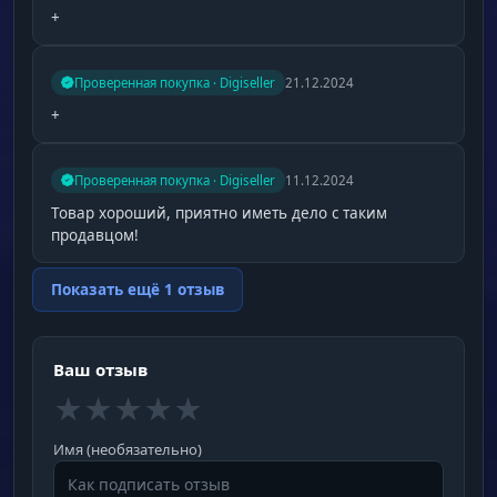
+
Проверенная покупка · Digiseller
21.12.2024
+
Проверенная покупка · Digiseller
11.12.2024
Товар хороший, приятно иметь дело с таким
продавцом!
Показать ещё 1 отзыв
Ваш отзыв
★
★
★
★
★
Имя (необязательно)