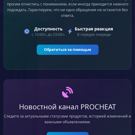
просим отнестись с пониманием, если иногда приходится немного
подождать. Гарантируем, что ни одно обращение не останется без
ответа.
Доступность
Быстрая реакция
с 10:00ч. до 23:00ч.
В порядке очереди
Обратиться за помощью
Новостной канал PROCHEAT
Следите за актуальными статусами продуктов, историей изменений и
важными объявлениями.