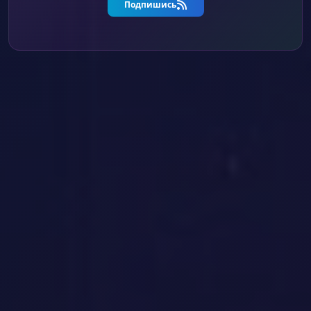
Подпишись