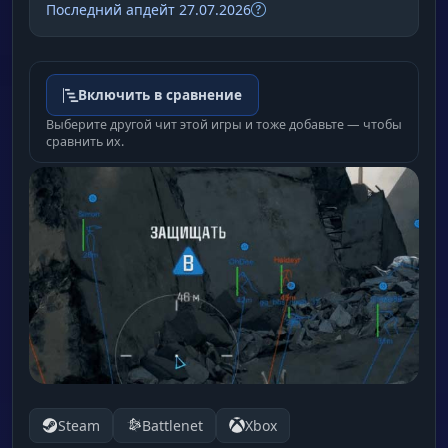
Последний апдейт 27.07.2026
Включить в сравнение
Выберите другой чит этой игры и тоже добавьте — чтобы
сравнить их.
Steam
Battlenet
Xbox