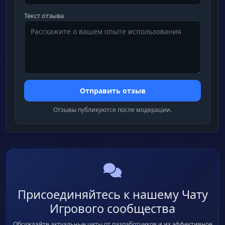
Текст отзыва
Отправить отзыв
Отзывы публикуются после модерации.
Присоединяйтесь к нашему Чату
Игрового сообщества
Обсуждайте актуальные читы от разработчиков и их эффективное