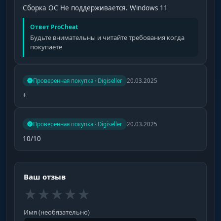
Сборка ОС Не поддерживается. Windows 11
Ответ ProCheat
Будьте внимательны и читайте требования когда
покупаете
Проверенная покупка · Digiseller
20.03.2025
+
Проверенная покупка · Digiseller
20.03.2025
10/10
Ваш отзыв
★
★
★
★
★
Имя (необязательно)