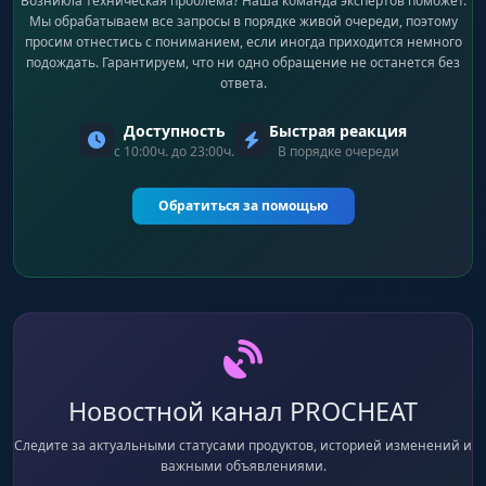
Возникла техническая проблема? Наша команда экспертов поможет.
Мы обрабатываем все запросы в порядке живой очереди, поэтому
просим отнестись с пониманием, если иногда приходится немного
подождать. Гарантируем, что ни одно обращение не останется без
ответа.
Доступность
Быстрая реакция
с 10:00ч. до 23:00ч.
В порядке очереди
Обратиться за помощью
Новостной канал PROCHEAT
Следите за актуальными статусами продуктов, историей изменений и
важными объявлениями.