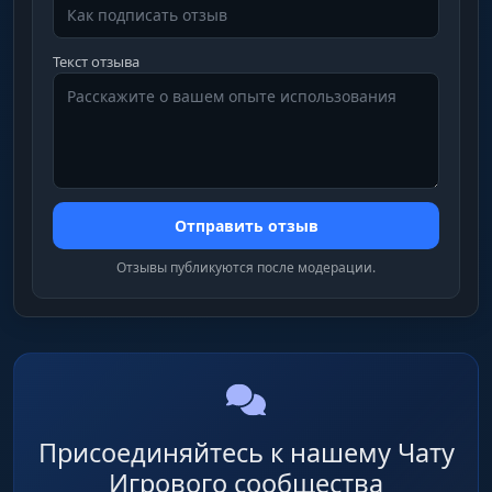
Текст отзыва
Отправить отзыв
Отзывы публикуются после модерации.
Присоединяйтесь к нашему Чату
Игрового сообщества