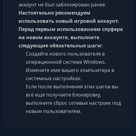
аккаунт не был заблокирован ранее.
Настоятельно рекомендуем
использовать новый игровой аккаунт.
Перед первым использованием спуфера
на новом аккаунте, выполните
следующие обязательные шаги:
Создайте нового пользователя в
операционной системе Windows.
Измените имя вашего компьютера в
системных настройках.
Если после выполнения этих шагов вы
всё ещё получаете блокировку,
выполните сброс сетевых настроек под
новым пользователем.