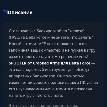
Описание
Столкнулись с блокировкой по "железу"
(HWID) в Delta Force и не знаете, что делать?
Новый античит ACE не оставляет шансов,
запоминая ваш компьютер и не пуская в игру
даже с нового аккаунта. Но решение есть!
SPOOFER от Crooked Arms для Delta Force
—
это ваш надежный инструмент для обхода
аппаратных блокировок. Он полностью
изменяет цифровые подписи вашего ПК, делая
его неузнаваемым для античита и позволяя
начать игру с чистого листа.
Этот спуфер позволит вам не только