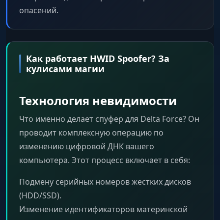
опасений.
Как работает HWID Spoofer? За
кулисами магии
Технология невидимости
Что именно делает спуфер для Delta Force? Он
проводит комплексную операцию по
изменению цифровой ДНК вашего
компьютера. Этот процесс включает в себя:
Подмену серийных номеров жестких дисков
(HDD/SSD).
Изменение идентификаторов материнской