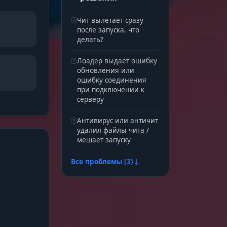
Чит вылетает сразу
после запуска, что
делать?
Лоадер выдаёт ошибку
обновления или
ошибку соединения
при подключении к
серверу
Антивирус или античит
удалил файлы чита /
мешает запуску
Все проблемы (3)