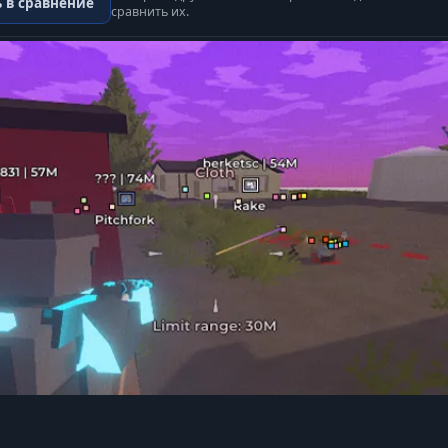
 в сравнение
сравнить их.