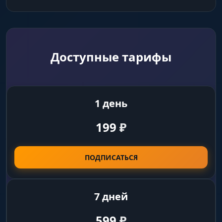
Доступные тарифы
1 день
199
₽
ПОДПИСАТЬСЯ
7 дней
599
₽