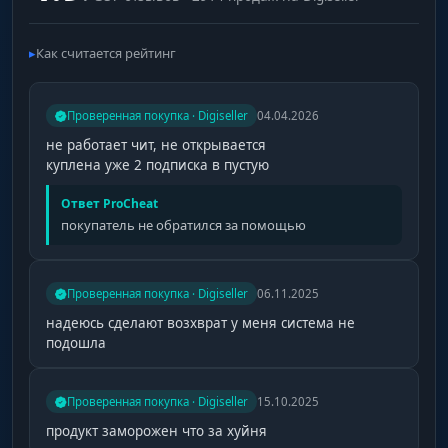
Как считается рейтинг
Проверенная покупка · Digiseller
04.04.2026
не работает чит, не открывается
куплена уже 2 подписка в пустую
Ответ ProCheat
покупатель не обратился за помощью
Проверенная покупка · Digiseller
06.11.2025
надеюсь сделают возхврат у меня система не
подошла
Проверенная покупка · Digiseller
15.10.2025
продукт заморожен что за хуйня