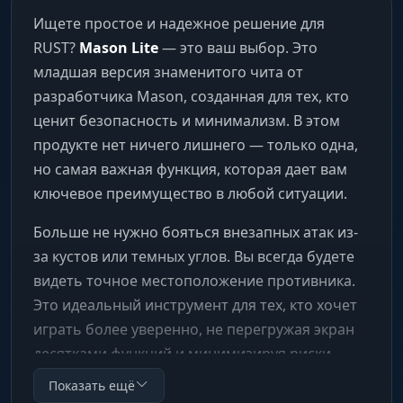
Ищете простое и надежное решение для
RUST?
Mason Lite
— это ваш выбор. Это
младшая версия знаменитого чита от
разработчика Mason, созданная для тех, кто
ценит безопасность и минимализм. В этом
продукте нет ничего лишнего — только одна,
но самая важная функция, которая дает вам
ключевое преимущество в любой ситуации.
Больше не нужно бояться внезапных атак из-
за кустов или темных углов. Вы всегда будете
видеть точное местоположение противника.
Это идеальный инструмент для тех, кто хочет
играть более уверенно, не перегружая экран
десятками функций и минимизируя риски.
Показать ещё