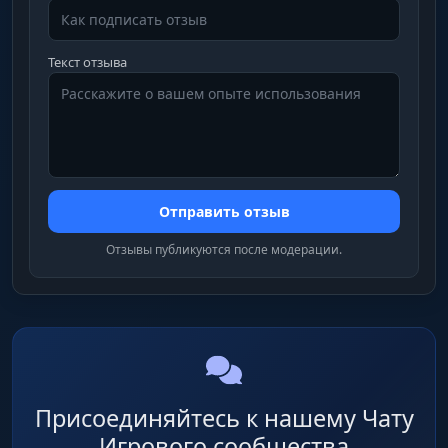
Текст отзыва
Отправить отзыв
Отзывы публикуются после модерации.
Присоединяйтесь к нашему Чату
Игрового сообщества