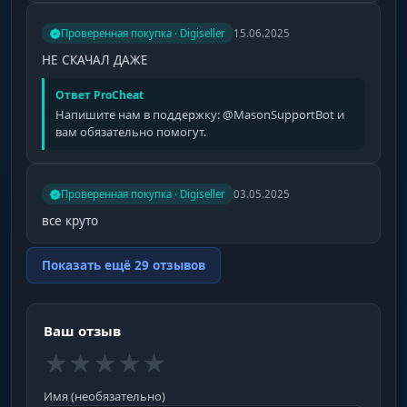
Проверенная покупка · Digiseller
15.06.2025
НЕ СКАЧАЛ ДАЖЕ
Ответ ProCheat
Напишите нам в поддержку: @MasonSupportBot и
вам обязательно помогут.
Проверенная покупка · Digiseller
03.05.2025
все круто
Показать ещё 29 отзывов
Ваш отзыв
★
★
★
★
★
Имя (необязательно)