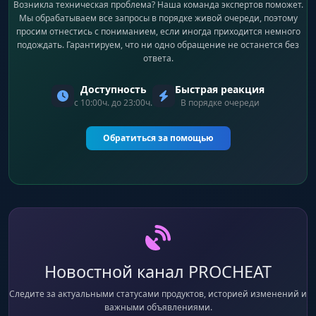
Возникла техническая проблема? Наша команда экспертов поможет.
Мы обрабатываем все запросы в порядке живой очереди, поэтому
просим отнестись с пониманием, если иногда приходится немного
подождать. Гарантируем, что ни одно обращение не останется без
ответа.
Доступность
Быстрая реакция
с 10:00ч. до 23:00ч.
В порядке очереди
Обратиться за помощью
Новостной канал PROCHEAT
Следите за актуальными статусами продуктов, историей изменений и
важными объявлениями.