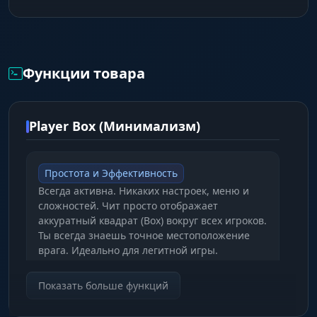
Функции товара
Player Box (Минимализм)
Простота и Эффективность
Всегда активна. Никаких настроек, меню и
сложностей. Чит просто отображает
аккуратный квадрат (Box) вокруг всех игроков.
Ты всегда знаешь точное местоположение
врага. Идеально для легитной игры.
Показать больше функций