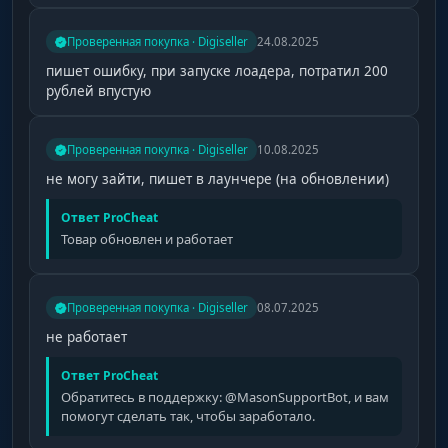
Проверенная покупка · Digiseller
24.08.2025
пишет ошибку, при запуске лоадера, потратил 200
рублей впустую
Проверенная покупка · Digiseller
10.08.2025
не могу зайти, пишет в лаунчере (на обновлении)
Ответ ProCheat
Товар обновлен и работает
Проверенная покупка · Digiseller
08.07.2025
не работает
Ответ ProCheat
Обратитесь в поддержку: @MasonSupportBot, и вам
помогут сделать так, чтобы заработало.