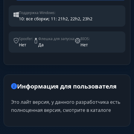
Поддержка Windows:
10: все сборки; 11: 21h2, 22h2, 23h2
Spoofer:
Флешка для запуска:
BIOS:
Нет
Да
Нет
Информация для пользователя
Это лайт версия, у данного разработчика есть
полноценная версия, смотрите в каталоге