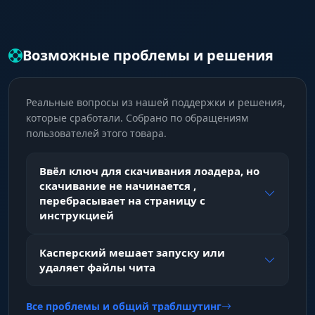
Возможные проблемы и решения
Реальные вопросы из нашей поддержки и решения,
которые сработали. Собрано по обращениям
пользователей этого товара.
Ввёл ключ для скачивания лоадера, но
скачивание не начинается ,
перебрасывает на страницу с
инструкцией
Касперский мешает запуску или
удаляет файлы чита
Все проблемы и общий траблшутинг