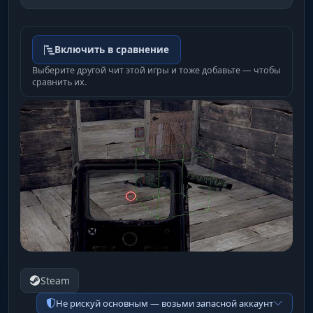
Включить в сравнение
Выберите другой чит этой игры и тоже добавьте — чтобы
сравнить их.
Steam
Не рискуй основным — возьми запасной аккаунт