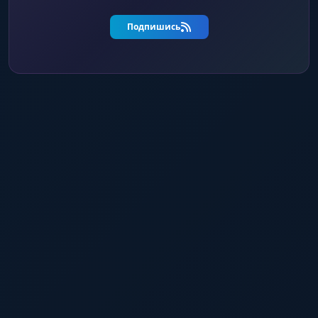
Подпишись