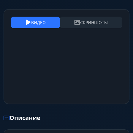
ВИДЕО
СКРИНШОТЫ
Описание