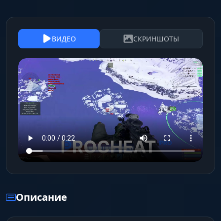
ВИДЕО
СКРИНШОТЫ
Описание