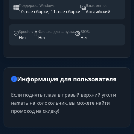
Поддержка Windows:
Язык меню:
10: все сборки; 11: все сборки
Английский
Spoofer:
Флешка для запуска:
BIOS:
Нет
Нет
Нет
Информация для пользователя
Если поднять глаза в правый верхний угол и
нажать на колокольчик, вы можете найти
промокод на скидку!