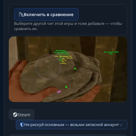
Включить в сравнение
Выберите другой чит этой игры и тоже добавьте — чтобы
сравнить их.
Steam
Не рискуй основным — возьми запасной аккаунт