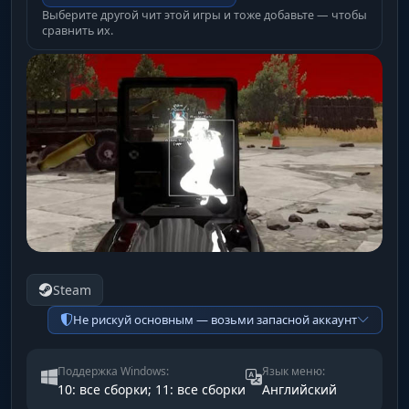
Выберите другой чит этой игры и тоже добавьте — чтобы
сравнить их.
Steam
Не рискуй основным — возьми запасной аккаунт
Поддержка Windows:
Язык меню:
10: все сборки; 11: все сборки
Английский