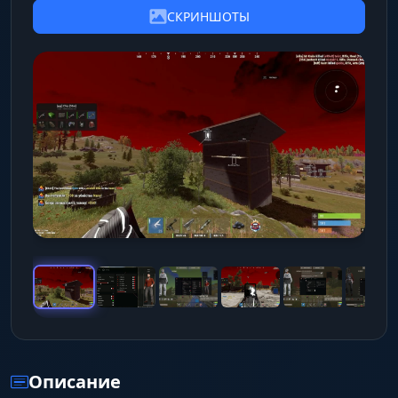
СКРИНШОТЫ
Описание