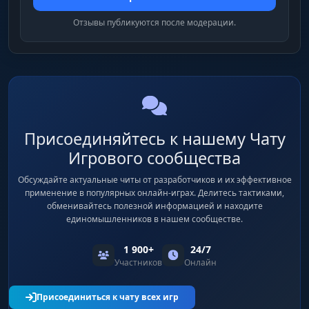
Отзывы публикуются после модерации.
Присоединяйтесь к нашему Чату
Игрового сообщества
Обсуждайте актуальные читы от разработчиков и их эффективное
применение в популярных онлайн-играх. Делитесь тактиками,
обменивайтесь полезной информацией и находите
единомышленников в нашем сообществе.
1 900+
24/7
Участников
Онлайн
Присоединиться к чату всех игр