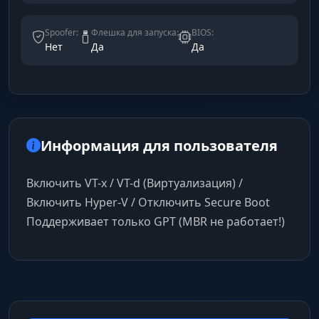
Spoofer:
Флешка для запуска:
BIOS:
Нет
Да
Да
Информация для пользователя
Включить VT-x / VT-d (Виртуализация) /
Включить Hyper-V / Отключить Secure Boot
Поддерживает только GPT (MBR не работает!)