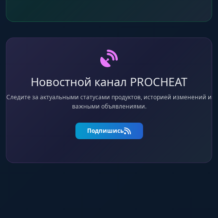
Новостной канал PROCHEAT
Следите за актуальными статусами продуктов, историей изменений и
важными объявлениями.
Подпишись