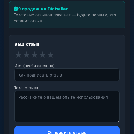
9 продаж на Digiseller
Текстовых отзывов пока нет — будьте первым, кто
оставит отзыв.
Ваш отзыв
★
★
★
★
★
Имя (необязательно)
Текст отзыва
Отправить отзыв