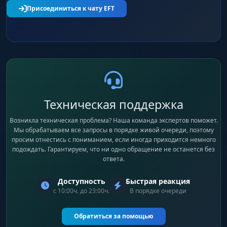
Присоединиться к чату EFT
Техническая поддержка
Возникла техническая проблема? Наша команда экспертов поможет.
Мы обрабатываем все запросы в порядке живой очереди, поэтому
просим отнестись с пониманием, если иногда приходится немного
подождать. Гарантируем, что ни одно обращение не останется без
ответа.
Доступность
Быстрая реакция
с 10:00ч. до 23:00ч.
В порядке очереди
Обратиться за помощью