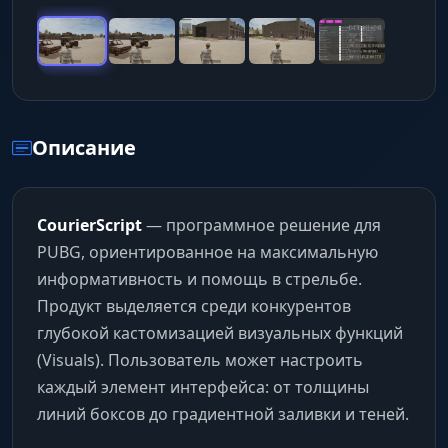
Описание
CourierScript
— программное решение для
PUBG, ориентированное на максимальную
информативность и помощь в стрельбе.
Продукт выделяется среди конкурентов
глубокой кастомизацией визуальных функций
(Visuals). Пользователь может настроить
каждый элемент интерфейса: от толщины
линий боксов до градиентной заливки и теней.