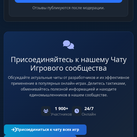
Отзывы публикуются после модерации.
Присоединяйтесь к нашему Чату
Игрового сообщества
Обсуждайте актуальные читы от разработчиков и их эффективное
применение в популярных онлайн-играх. Делитесь тактиками,
обменивайтесь полезной информацией и находите
единомышленников в нашем сообществе.
1 900+
24/7
Участников
Онлайн
Присоединиться к чату всех игр