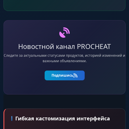
Новостной канал PROCHEAT
Следите за актуальными статусами продуктов, историей изменений и
важными объявлениями.
Подпишись
Гибкая кастомизация интерфейса