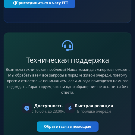
Присоединиться к чату EFT
Техническая поддержка
Возникла техническая проблема? Наша команда экспертов поможет.
Мы обрабатываем все запросы в порядке живой очереди, поэтому
просим отнестись с пониманием, если иногда приходится немного
подождать. Гарантируем, что ни одно обращение не останется без
ответа.
Доступность
Быстрая реакция
с 10:00ч. до 23:00ч.
В порядке очереди
Обратиться за помощью