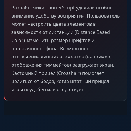
Разработчики CourierScript уделили особое
внимание удобству восприятия. Пользователь
может настроить цвета элементов в
зависимости от дистанции (Distance Based
Color), изменить размер шрифтов и
прозрачность фона. Возможность
отключения лишних элементов (например,
отображения тиммейтов) разгружает экран.
Кастомный прицел (Crosshair) помогает
целиться от бедра, когда штатный прицел
игры неудобен или отсутствует.