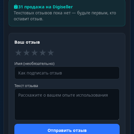
31 продажа на Digiseller
Текстовых отзывов пока нет — будьте первым, кто
оставит отзыв.
Ваш отзыв
★
★
★
★
★
Имя (необязательно)
Текст отзыва
Отправить отзыв