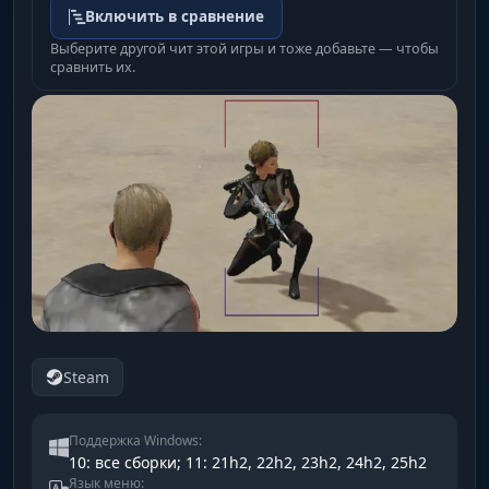
Включить в сравнение
Выберите другой чит этой игры и тоже добавьте — чтобы
сравнить их.
Steam
Поддержка Windows:
10: все сборки; 11: 21h2, 22h2, 23h2, 24h2, 25h2
Язык меню: