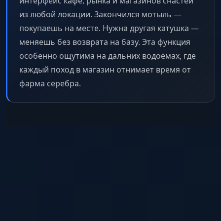
интерфейс кафе, рынка и магазинов снастей
из любой локации. Закончился мотыль —
покупаешь на месте. Нужна другая катушка —
меняешь без возврата на базу. Эта функция
особенно ощутима на дальних водоёмах, где
каждый поход в магазин отнимает время от
фарма серебра.