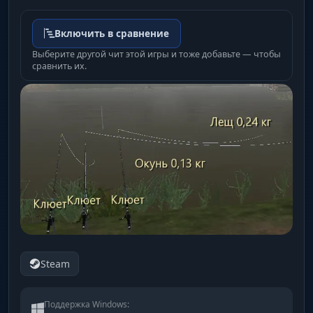
Включить в сравнение
Выберите другой чит этой игры и тоже добавьте — чтобы
сравнить их.
Steam
Поддержка Windows: