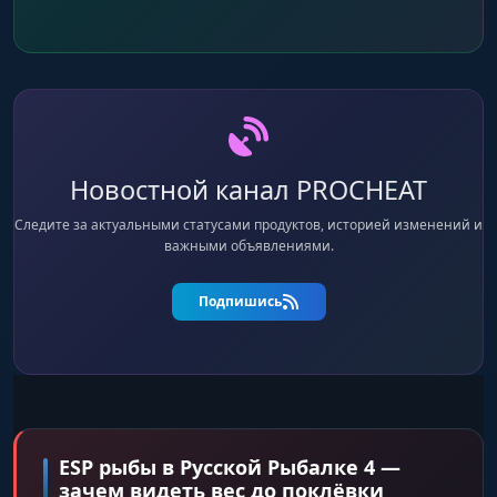
Новостной канал PROCHEAT
Следите за актуальными статусами продуктов, историей изменений и
важными объявлениями.
Подпишись
ESP рыбы в Русской Рыбалке 4 —
зачем видеть вес до поклёвки