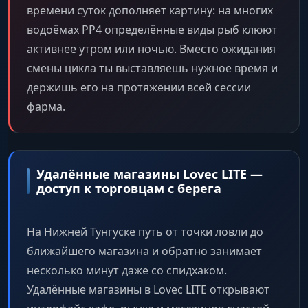
времени суток дополняет картину: на многих
водоёмах РР4 определённые виды рыб клюют
активнее утром или ночью. Вместо ожидания
смены цикла ты выставляешь нужное время и
держишь его на протяжении всей сессии
фарма.
Удалённые магазины Lovec LITE —
доступ к торговцам с берега
На Нижней Тунгуске путь от точки ловли до
ближайшего магазина и обратно занимает
несколько минут даже со спидхаком.
Удалённые магазины в Lovec LITE открывают