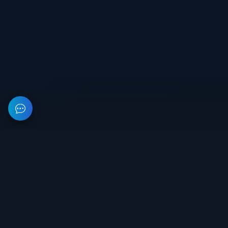
На данном веб-ресурсе предоставлена информация об