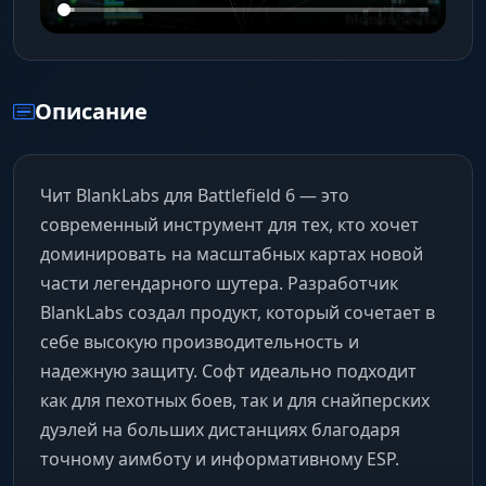
Описание
Чит BlankLabs для Battlefield 6 — это
современный инструмент для тех, кто хочет
доминировать на масштабных картах новой
части легендарного шутера. Разработчик
BlankLabs создал продукт, который сочетает в
себе высокую производительность и
надежную защиту. Софт идеально подходит
как для пехотных боев, так и для снайперских
дуэлей на больших дистанциях благодаря
точному аимботу и информативному ESP.