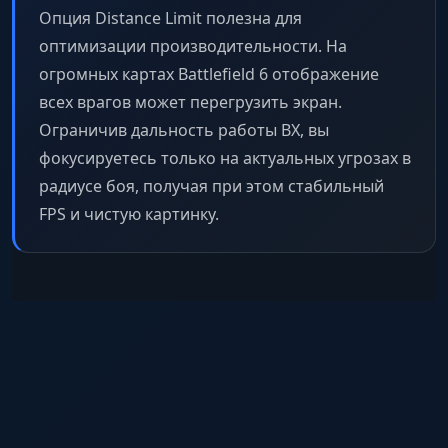
Опция Distance Limit полезна для
оптимизации производительности. На
огромных картах Battlefield 6 отображение
всех врагов может перегрузить экран.
Ограничив дальность работы ВХ, вы
фокусируетесь только на актуальных угрозах в
радиусе боя, получая при этом стабильный
FPS и чистую картинку.