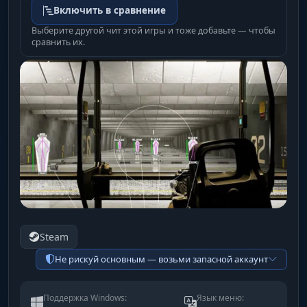
Включить в сравнение
Выберите другой чит этой игры и тоже добавьте — чтобы
сравнить их.
Steam
Не рискуй основным — возьми запасной аккаунт
Поддержка Windows:
Язык меню: