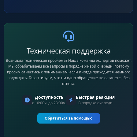
Техническая поддержка
Возникла техническая проблема? Наша команда экспертов поможет.
Мы обрабатываем все запросы в порядке живой очереди, поэтому
просим отнестись с пониманием, если иногда приходится немного
подождать. Гарантируем, что ни одно обращение не останется без
ответа.
Доступность
Быстрая реакция
с 10:00ч. до 23:00ч.
В порядке очереди
Обратиться за помощью