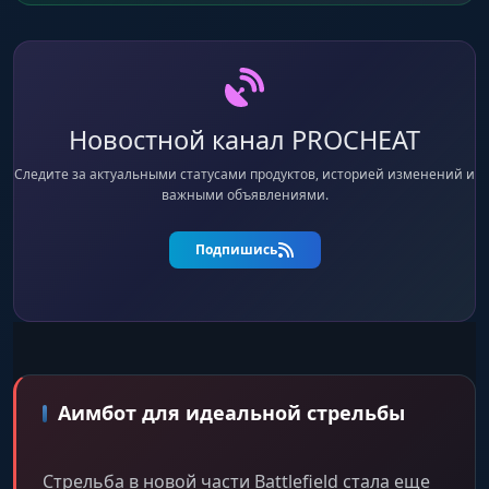
Новостной канал PROCHEAT
Следите за актуальными статусами продуктов, историей изменений и
важными объявлениями.
Подпишись
Аимбот для идеальной стрельбы
Стрельба в новой части Battlefield стала еще