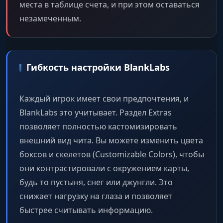
места в таблице счета, и при этом оставаться
незамеченным.
Гибкость настройки BlankLabs
Каждый игрок имеет свои предпочтения, и
BlankLabs это учитывает. Раздел Extras
позволяет полностью кастомизировать
внешний вид чита. Вы можете изменить цвета
боксов и скелетов (Customizable Colors), чтобы
они контрастировали с окружением карты,
будь то пустыня, снег или джунгли. Это
снижает нагрузку на глаза и позволяет
быстрее считывать информацию.