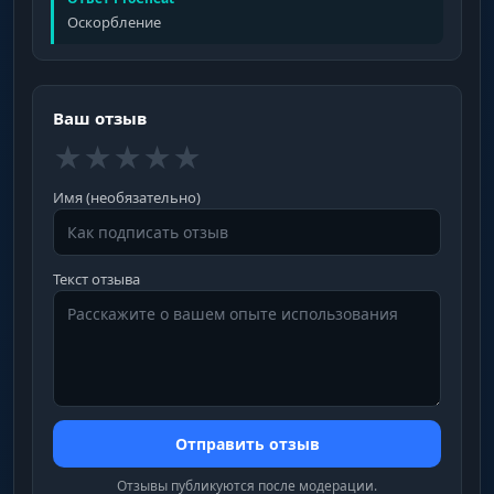
Оскорбление
Ваш отзыв
★
★
★
★
★
Имя (необязательно)
Текст отзыва
Отправить отзыв
Отзывы публикуются после модерации.