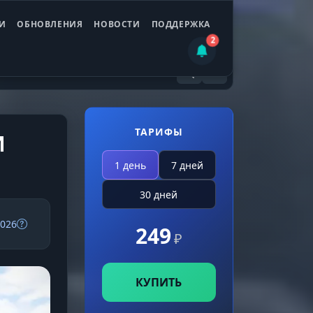
И
ОБНОВЛЕНИЯ
НОВОСТИ
ПОДДЕРЖКА
2
ТАРИФЫ
И
1 день
7 дней
30 дней
2026
249
₽
КУПИТЬ