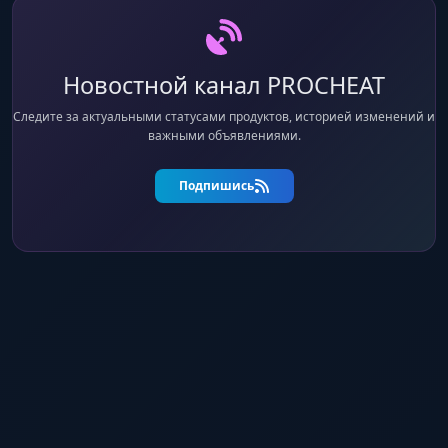
Новостной канал PROCHEAT
Следите за актуальными статусами продуктов, историей изменений и
важными объявлениями.
Подпишись