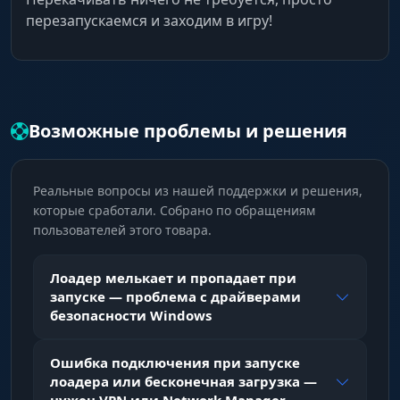
перезапускаемся и заходим в игру!
Возможные проблемы и решения
Реальные вопросы из нашей поддержки и решения,
которые сработали. Собрано по обращениям
пользователей этого товара.
Лоадер мелькает и пропадает при
запуске — проблема с драйверами
безопасности Windows
Ошибка подключения при запуске
лоадера или бесконечная загрузка —