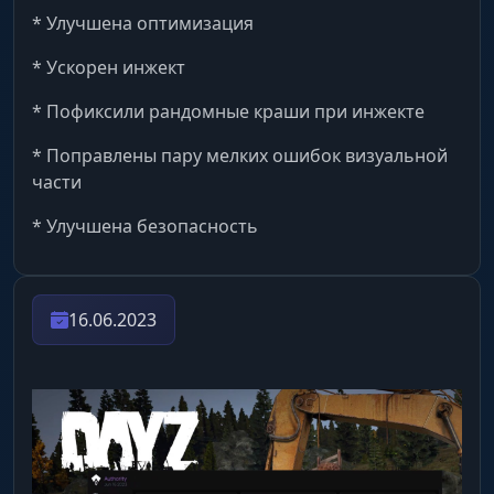
* Улучшена оптимизация
* Ускорен инжект
* Пофиксили рандомные краши при инжекте
* Поправлены пару мелких ошибок визуальной
части
* Улучшена безопасность
16.06.2023