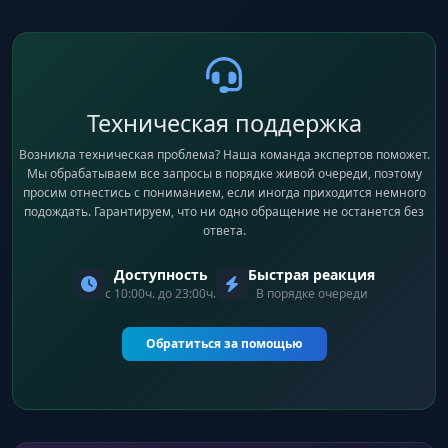
Техническая поддержка
Возникла техническая проблема? Наша команда экспертов поможет.
Мы обрабатываем все запросы в порядке живой очереди, поэтому
просим отнестись с пониманием, если иногда приходится немного
подождать. Гарантируем, что ни одно обращение не останется без
ответа.
Доступность
Быстрая реакция
с 10:00ч. до 23:00ч.
В порядке очереди
Обратиться за помощью