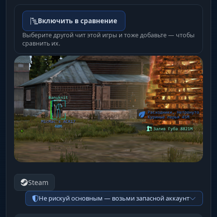
Включить в сравнение
Выберите другой чит этой игры и тоже добавьте — чтобы
сравнить их.
Steam
Не рискуй основным — возьми запасной аккаунт