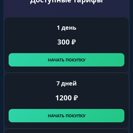
1 день
300
₽
НАЧАТЬ ПОКУПКУ
7 дней
1200
₽
НАЧАТЬ ПОКУПКУ