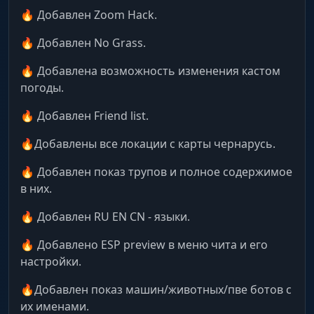
🔥 Добавлен Zoom Hack.
🔥 Добавлен No Grass.
🔥 Добавлена возможность изменения кастом
погоды.
🔥 Добавлен Friend list.
🔥Добавлены все локации с карты чернарусь.
🔥 Добавлен показ трупов и полное содержимое
в них.
🔥 Добавлен RU EN CN - языки.
🔥 Добавлено ESP preview в меню чита и его
настройки.
🔥Добавлен показ машин/животных/пве ботов с
их именами.