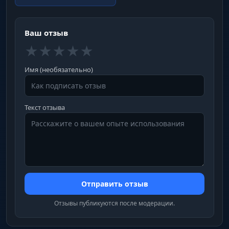
Ваш отзыв
★
★
★
★
★
Имя (необязательно)
Текст отзыва
Отправить отзыв
Отзывы публикуются после модерации.