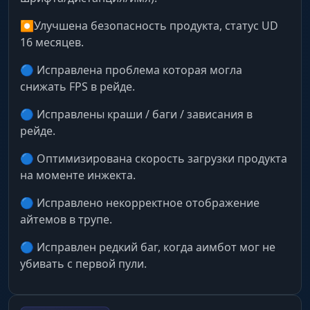
⏺Улучшена безопасность продукта, статус UD
16 месяцев.
🔵 Исправлена проблема которая могла
снижать FPS в рейде.
🔵 Исправлены краши / баги / зависания в
рейде.
🔵 Оптимизирована скорость загрузки продукта
на моменте инжекта.
🔵 Исправлено некорректное отображение
айтемов в трупе.
🔵 Исправлен редкий баг, когда аимбот мог не
убивать с первой пули.