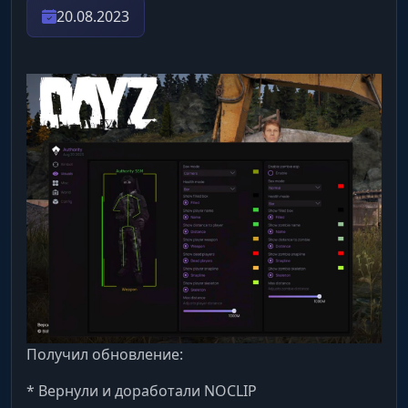
20.08.2023
Получил обновление:
* Вернули и доработали NOCLIP