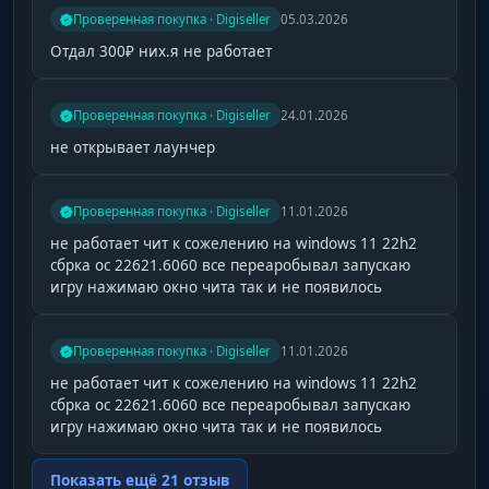
Проверенная покупка · Digiseller
05.03.2026
Отдал 300₽ них.я не работает
Проверенная покупка · Digiseller
24.01.2026
не открывает лаунчер
Проверенная покупка · Digiseller
11.01.2026
не работает чит к сожелению на windows 11 22h2
сбрка ос 22621.6060 все переаробывал запускаю
игру нажимаю окно чита так и не появилось
Проверенная покупка · Digiseller
11.01.2026
не работает чит к сожелению на windows 11 22h2
сбрка ос 22621.6060 все переаробывал запускаю
игру нажимаю окно чита так и не появилось
Показать ещё 21 отзыв