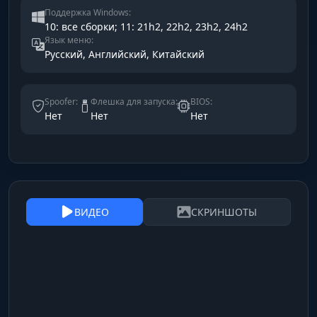
Поддержка Windows:
10: все сборки; 11: 21h2, 22h2, 23h2, 24h2
Язык меню:
Русский, Английский, Китайский
Spoofer:
Флешка для запуска:
BIOS:
Нет
Нет
Нет
ВИДЕО
СКРИНШОТЫ