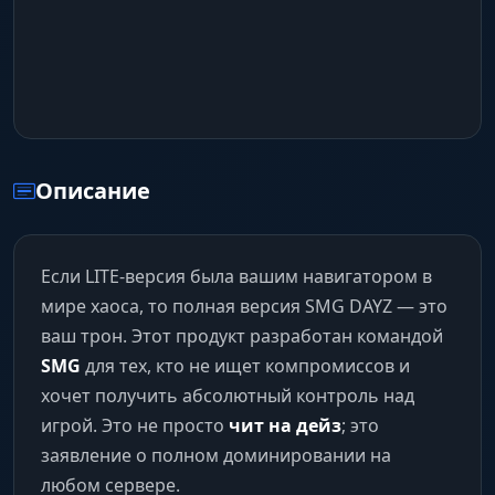
Описание
Если LITE-версия была вашим навигатором в
мире хаоса, то полная версия SMG DAYZ — это
ваш трон. Этот продукт разработан командой
SMG
для тех, кто не ищет компромиссов и
хочет получить абсолютный контроль над
игрой. Это не просто
чит на дейз
; это
заявление о полном доминировании на
любом сервере.