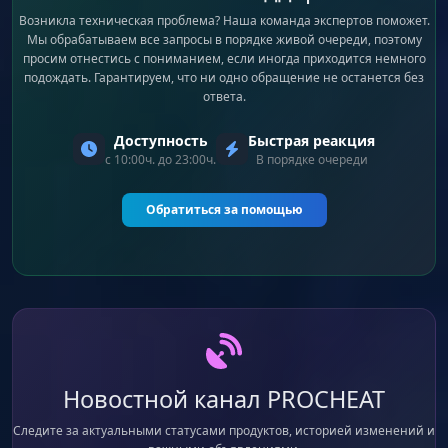
Возникла техническая проблема? Наша команда экспертов поможет.
Мы обрабатываем все запросы в порядке живой очереди, поэтому
просим отнестись с пониманием, если иногда приходится немного
подождать. Гарантируем, что ни одно обращение не останется без
ответа.
Доступность
Быстрая реакция
с 10:00ч. до 23:00ч.
В порядке очереди
Обратиться за помощью
Новостной канал PROCHEAT
Следите за актуальными статусами продуктов, историей изменений и