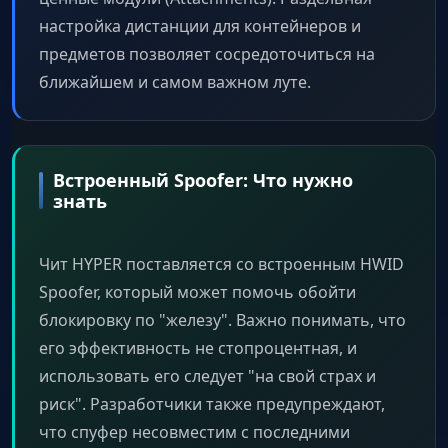
настройка дистанции для контейнеров и
предметов позволяет сосредоточиться на
ближайшем и самом важном луте.
Встроенный Spoofer: Что нужно
знать
Чит HYPER поставляется со встроенным HWID
Spoofer, который может помочь обойти
блокировку по "железу". Важно понимать, что
его эффективность не стопроцентная, и
использовать его следует "на свой страх и
риск". Разработчики также предупреждают,
что спуфер несовместим с последними