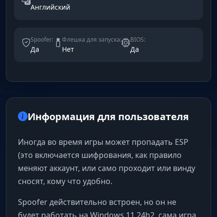
Английский
Spoofer:
Флешка для запуска:
BIOS:
Да
Нет
Да
Информация для пользователя
Иногда во время игры может пропадать ESP
(это включается шифрования, как правило
меняют аккаунт, или само проходит или винду
сносят, кому что удобно.
Spoofer действительно встроен, но он не
будет работать на Windows 11 24h2, сама игра