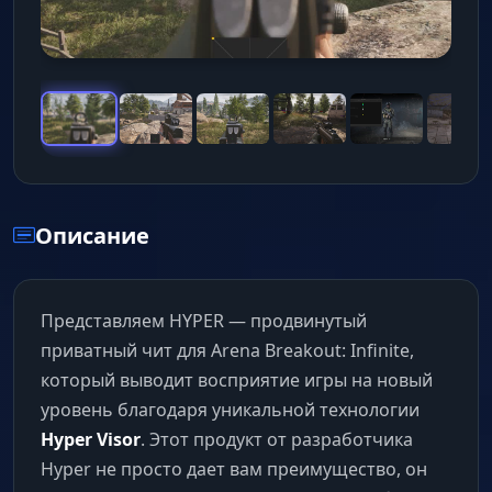
Описание
Представляем HYPER — продвинутый
приватный чит для Arena Breakout: Infinite,
который выводит восприятие игры на новый
уровень благодаря уникальной технологии
Hyper Visor
. Этот продукт от разработчика
Hyper не просто дает вам преимущество, он