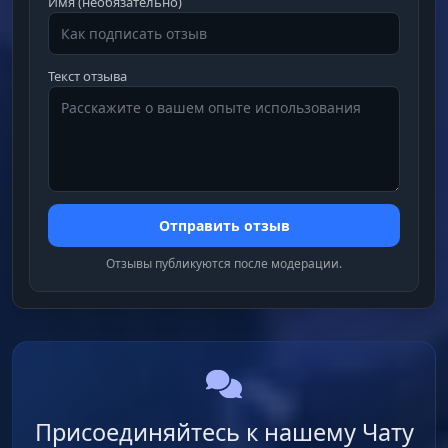
Имя (необязательно)
Текст отзыва
Отправить отзыв
Отзывы публикуются после модерации.
Присоединяйтесь к нашему Чату