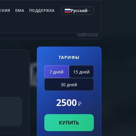
Русский
ЕНИЯ
DMA
ПОДДЕРЖКА
ТАРИФЫ
7 дней
15 дней
30 дней
2500
₽
КУПИТЬ