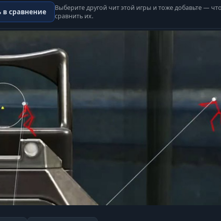
Выберите другой чит этой игры и тоже добавьте — чт
 в сравнение
сравнить их.