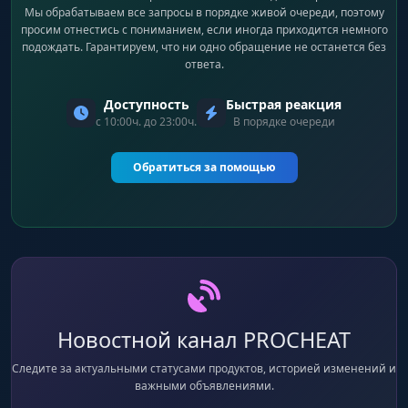
Мы обрабатываем все запросы в порядке живой очереди, поэтому
просим отнестись с пониманием, если иногда приходится немного
подождать. Гарантируем, что ни одно обращение не останется без
ответа.
Доступность
Быстрая реакция
с 10:00ч. до 23:00ч.
В порядке очереди
Обратиться за помощью
Новостной канал PROCHEAT
Следите за актуальными статусами продуктов, историей изменений и
важными объявлениями.