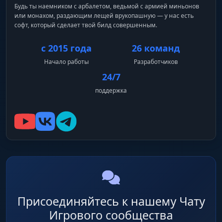
Будь ты наемником с арбалетом, ведьмой с армией миньонов
или монахом, раздающим лещей врукопашную — у нас есть
софт, который сделает твой билд совершенным.
с 2015 года
26 команд
Начало работы
Разработчиков
24/7
поддержка
Присоединяйтесь к нашему Чату
Игрового сообщества