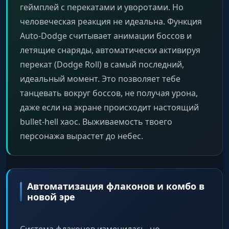
геймплей с перекатами и уворотами. Но
человеческая реакция не идеальна. Функция
Auto-Dodge считывает анимации боссов и
летящие снаряды, автоматически активируя
перекат (Dodge Roll) в самый последний,
идеальный момент. Это позволяет тебе
танцевать вокруг боссов, не получая урона,
даже если на экране происходит настоящий
bullet-hell хаос. Выживаемость твоего
персонажа вырастет до небес.
Автоматизация флаконов и комбо в
новой эре