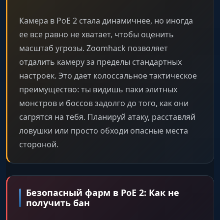
Камера в PoE 2 стала динамичнее, но иногда
ее все равно не хватает, чтобы оценить
масштаб угрозы. Zoomhack позволяет
отдалить камеру за пределы стандартных
настроек. Это дает колоссальное тактическое
преимущество: ты видишь паки элитных
монстров и боссов задолго до того, как они
сагрятся на тебя. Планируй атаку, расставляй
ловушки или просто обходи опасные места
стороной.
Безопасный фарм в PoE 2: Как не
получить бан