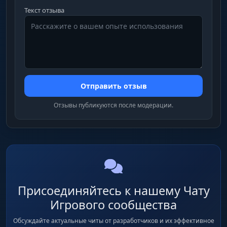
Текст отзыва
Отправить отзыв
Отзывы публикуются после модерации.
Присоединяйтесь к нашему Чату
Игрового сообщества
Обсуждайте актуальные читы от разработчиков и их эффективное