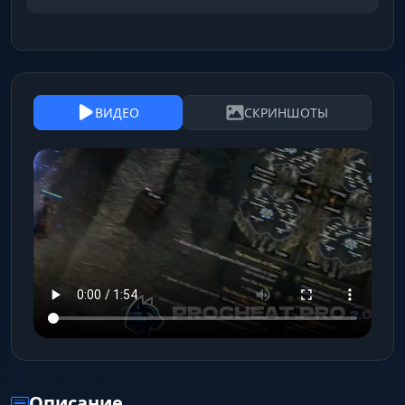
ВИДЕО
СКРИНШОТЫ
Описание