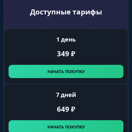
Доступные тарифы
1 день
349
₽
НАЧАТЬ ПОКУПКУ
7 дней
649
₽
НАЧАТЬ ПОКУПКУ