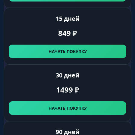
15 дней
849
₽
НАЧАТЬ ПОКУПКУ
30 дней
1499
₽
НАЧАТЬ ПОКУПКУ
90 дней