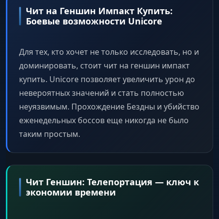
Чит на Геншин Импакт Купить:
Боевые возможности Unicore
Для тех, кто хочет не только исследовать, но и
доминировать, стоит чит на геншин импакт
купить. Unicore позволяет увеличить урон до
невероятных значений и стать полностью
неуязвимым. Прохождение Бездны и убийство
еженедельных боссов еще никогда не было
таким простым.
Чит Геншин: Телепортация — ключ к
экономии времени