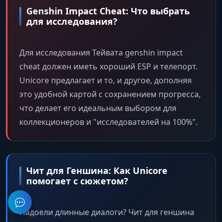
Genshin Impact Cheat: Что выбрать
для исследования?
Для исследования Тейвата genshin impact
cheat должен иметь хороший ESP и телепорт.
Unicore предлагает и то, и другое, дополняя
это удобной картой с сохранением прогресса,
что делает его идеальным выбором для
коллекционеров и "исследователей на 100%".
Чит для Геншина: Как Unicore
помогает с сюжетом?
Надоели длинные диалоги? Чит для геншина