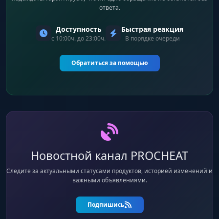
ответа.
Доступность
Быстрая реакция
с 10:00ч. до 23:00ч.
В порядке очереди
Обратиться за помощью
Новостной канал PROCHEAT
Следите за актуальными статусами продуктов, историей изменений и
важными объявлениями.
Подпишись