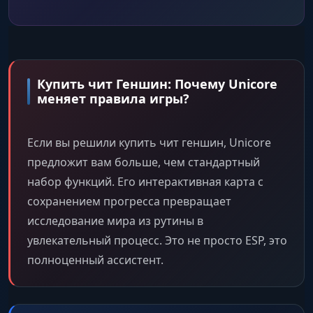
Купить чит Геншин: Почему Unicore
меняет правила игры?
Если вы решили купить чит геншин, Unicore
предложит вам больше, чем стандартный
набор функций. Его интерактивная карта с
сохранением прогресса превращает
исследование мира из рутины в
увлекательный процесс. Это не просто ESP, это
полноценный ассистент.