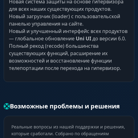
Новая система защиты на основе гипервизора
для всех наших существующих продуктов.
Новый загрузчик (loader) с пользовательской
панелью управления на сайте.
Новый и улучшенный интерфейс всех продуктов
— глобальное обновление
Uni UI
до версии 6.0.
Полный рекод (recode) большинства
существующих функций, расширение их
возможностей и восстановление функции
телепортации после перехода на гипервизор.
Возможные проблемы и решения
Реальные вопросы из нашей поддержки и решения,
которые сработали. Собрано по обращениям