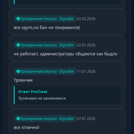
Проверенная покупка · Digiseller
02.02.2026
все круто,но бан не понравился(
Проверенная покупка · Digiseller
22.01.2026
не работает, администраторы общаются как быдло
Проверенная покупка · Digiseller
11.01.2026
Троянчик
Ответ ProCheat
Троянами не занимаемся
Проверенная покупка · Digiseller
07.01.2026
все отлично!