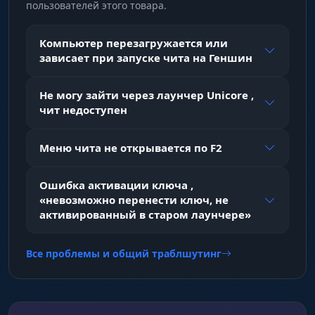
пользователей этого товара.
Компьютер перезагружается или
зависает при запуске чита на Геншин
Не могу зайти через лаунчер Unicore ,
чит недоступен
Меню чита не открывается по F2
Ошибка активации ключа ,
«невозможно перенести ключ, не
активированный в старом лаунчере»
Все проблемы и общий траблшутинг