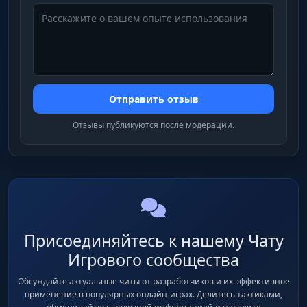
Отправить отзыв
Отзывы публикуются после модерации.
Присоединяйтесь к нашему Чату
Игрового сообщества
Обсуждайте актуальные читы от разработчиков и их эффективное
применение в популярных онлайн-играх. Делитесь тактиками,