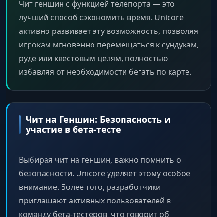
Чит геншин с функцией телепорта — это
лучший способ сэкономить время. Unicore
активно развивает эту возможность, позволяя
игрокам мгновенно перемещаться к сундукам,
руде или квестовым целям, полностью
избавляя от необходимости бегать по карте.
Чит на Геншин: Безопасность и
участие в бета-тесте
Выбирая чит на геншин, важно помнить о
безопасности. Unicore уделяет этому особое
внимание. Более того, разработчики
приглашают активных пользователей в
команду бета-тестеров, что говорит об