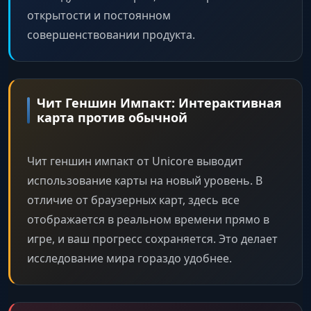
открытости и постоянном
совершенствовании продукта.
Чит Геншин Импакт: Интерактивная
карта против обычной
Чит геншин импакт от Unicore выводит
использование карты на новый уровень. В
отличие от браузерных карт, здесь все
отображается в реальном времени прямо в
игре, и ваш прогресс сохраняется. Это делает
исследование мира гораздо удобнее.