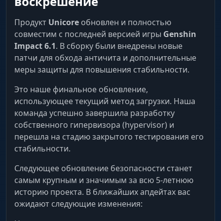
воскрешение
Продукт
Unicore
обновлен и полностью
совместим с последней версией игры
Genshin
Impact 6.1
. В сборку были внедрены новые
патчи для обхода античита и дополнительные
меры защиты для повышения стабильности.
Это наше финальное обновление,
использующее текущий метод загрузки. Наша
команда успешно завершила разработку
собственного гипервизора (hypervisor) и
перешла на стадию закрытого тестирования его
стабильности.
Следующее обновление безопасности станет
самым крупным и значимым за всю 5-летнюю
историю проекта. В ближайших апдейтах вас
ожидают следующие изменения: