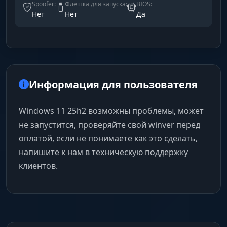
Spoofer:
Флешка для запуска:
BIOS:
Нет
Нет
Да
Информация для пользователя
Windows 11 25h2 возможны проблемы, может
не запустится, проверяйте свой winver перед
оплатой, если не понимаете как это сделать,
напишите к нам в техническую поддержку
клиентов.