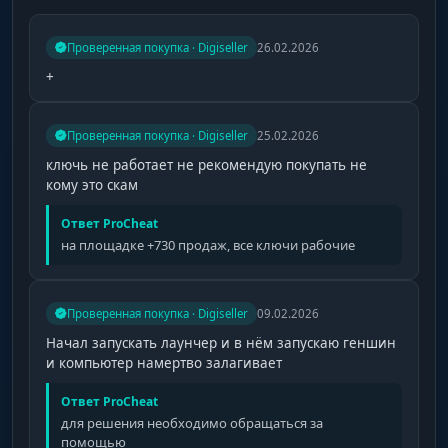
Проверенная покупка · Digiseller
26.02.2026
+
Проверенная покупка · Digiseller
25.02.2026
ключь не работает не рекомендую покупать не
кому это скам
Ответ ProCheat
на площадке +730 продаж, все ключи рабочие
Проверенная покупка · Digiseller
09.02.2026
Начал запускать лаунчер и в нём запускаю геншин
и компьютер намертво залагивает
Ответ ProCheat
для решения необходимо обращаться за
помощью