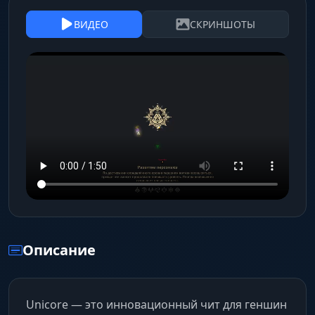
ВИДЕО
СКРИНШОТЫ
Описание
Unicore — это инновационный чит для геншин