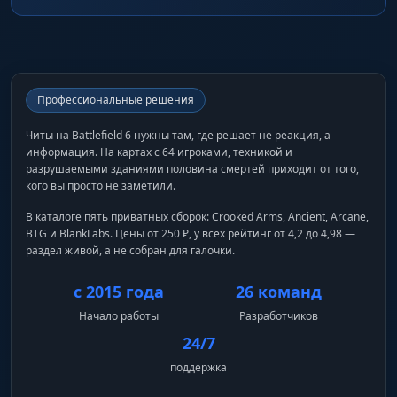
Профессиональные решения
Читы на Battlefield 6 нужны там, где решает не реакция, а
информация. На картах с 64 игроками, техникой и
разрушаемыми зданиями половина смертей приходит от того,
кого вы просто не заметили.
В каталоге пять приватных сборок: Crooked Arms, Ancient, Arcane,
BTG и BlankLabs. Цены от 250 ₽, у всех рейтинг от 4,2 до 4,98 —
раздел живой, а не собран для галочки.
с 2015 года
26 команд
Начало работы
Разработчиков
24/7
поддержка