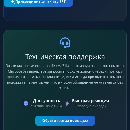
Присоединиться к чату EFT
Техническая поддержка
Возникла техническая проблема? Наша команда экспертов поможет.
Мы обрабатываем все запросы в порядке живой очереди, поэтому
просим отнестись с пониманием, если иногда приходится немного
подождать. Гарантируем, что ни одно обращение не останется без
ответа.
Доступность
Быстрая реакция
с 10:00ч. до 23:00ч.
В порядке очереди
Обратиться за помощью