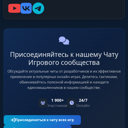
Присоединяйтесь к нашему Чату
Игрового сообщества
Обсуждайте актуальные читы от разработчиков и их эффективное
применение в популярных онлайн-играх. Делитесь тактиками,
обменивайтесь полезной информацией и находите
единомышленников в нашем сообществе.
1 900+
24/7
Участников
Онлайн
Присоединиться к чату всех игр