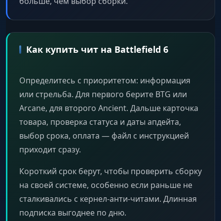
больше, чем выбор сборки.
Как купить чит на Battlefield 6
Определитесь с приоритетом: информация
или стрельба. Для первого берите BTG или
Arcane, для второго Ancient. Дальше карточка
товара, проверка статуса и даты апдейта,
выбор срока, оплата — файл с инструкцией
приходит сразу.
Короткий срок берут, чтобы проверить сборку
на своей системе, особенно если раньше не
сталкивались с кернел-анти-читами. Длинная
подписка выгоднее по дню.