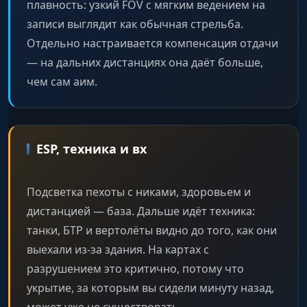
плавность: узкий FOV с мягким ведением на
записи выглядит как обычная стрельба.
Отдельно настраивается компенсация отдачи
— на дальних дистанциях она даёт больше,
чем сам аим.
ESP, техника и вх
Подсветка пехоты с никами, здоровьем и
дистанцией — база. Дальше идёт техника:
танки, БТР и вертолёты видно до того, как они
выехали из-за здания. На картах с
разрушением это критично, потому что
укрытие, за которым вы сидели минуту назад,