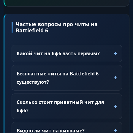
Частые вопросы про читы на
Battlefield 6
Какой чит на бф6 взять первым?
Бесплатные читы на Battlefield 6
существуют?
Сколько стоит приватный чит для
бф6?
Видно ли чит на килкаме?