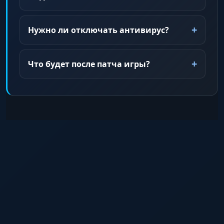
Нужно ли отключать антивирус?
Что будет после патча игры?