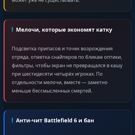
может уже не существовать.
Мелочи, которые экономят катку
Подсветка припасов и точек возрождения
отряда, отметка снайперов по бликам оптики,
фильтры, чтобы экран не превращался в кашу
при шестидесяти четырёх игроках. По
отдельности мелочи, вместе — заметно
меньше бессмысленных смертей.
Анти-чит Battlefield 6 и бан