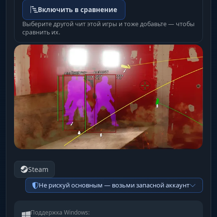
Включить в сравнение
Выберите другой чит этой игры и тоже добавьте — чтобы
сравнить их.
Steam
Не рискуй основным — возьми запасной аккаунт
Поддержка Windows: