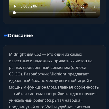
Описание
Midnight для CS2 — это один из самых
известных и надежных приватных читов на
рынке, проверенный временем (с эпохи
CS:GO). Разработчик Midnight предлагает
идеальный баланс между легитной игрой и
мощным функционалом. Главная особенность
— гибкая система настройки каждого оружия,
уникальный pSilent (скрытая наводка),
продвинутый Auto Wall и удобная система