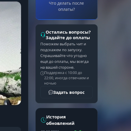
Что делать после
оплаты?
Остались вопросы?
Задайте до оплаты
Поможем выбрать чит и
подскажем по запуску.
Спрашивайте что угодно
ещё до оплаты, мы всегда
на вашей стороне.
Поддержка с 10:00 до
22:00, иногда отвечаем и
ночью
Задать вопрос
История
обновлений