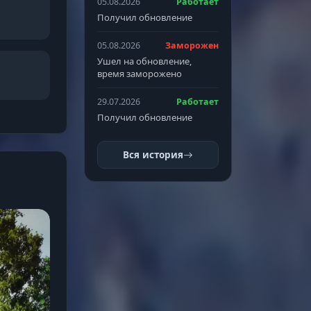
05.08.2026
Работает
Получил обновление
05.08.2026
Заморожен
Ушел на обновление,
время заморожено
29.07.2026
Работает
Получил обновление
Вся история