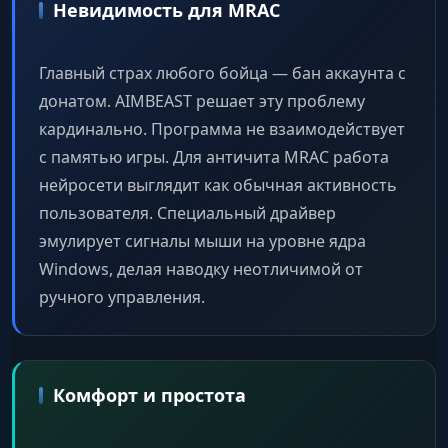
Невидимость для MRAC
Главный страх любого бойца — бан аккаунта с
донатом. AIMBEAST решает эту проблему
кардинально. Программа не взаимодействует
с памятью игры. Для античита MRAC работа
нейросети выглядит как обычная активность
пользователя. Специальный драйвер
эмулирует сигналы мыши на уровне ядра
Windows, делая наводку неотличимой от
ручного управления.
Комфорт и простота