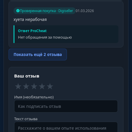
Проверенная покупка · Digiseller
01.03.2026
хуета нерабочая
Ответ ProCheat
Нет обращения за помощью
Показать ещё 2 отзыва
Ваш отзыв
★
★
★
★
★
Имя (необязательно)
Текст отзыва