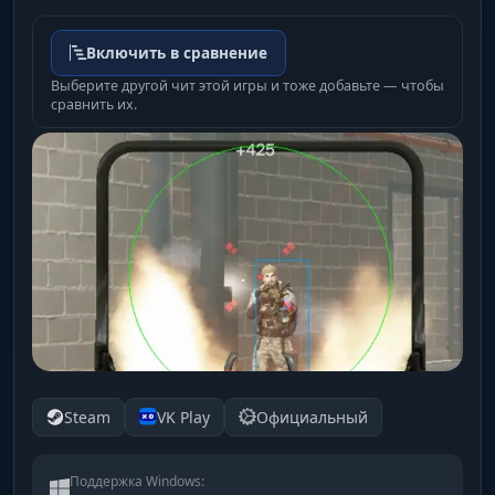
Включить в сравнение
Выберите другой чит этой игры и тоже добавьте — чтобы
сравнить их.
Steam
VK Play
Официальный
Поддержка Windows: