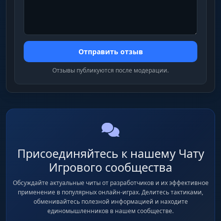
Отправить отзыв
Отзывы публикуются после модерации.
Присоединяйтесь к нашему Чату
Игрового сообщества
Обсуждайте актуальные читы от разработчиков и их эффективное
применение в популярных онлайн-играх. Делитесь тактиками,
обменивайтесь полезной информацией и находите
единомышленников в нашем сообществе.