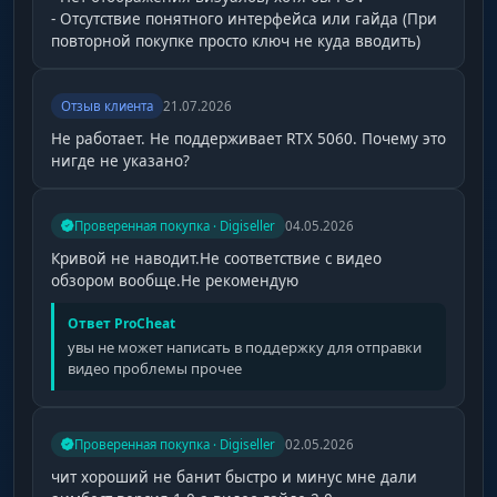
- Отсутствие понятного интерфейса или гайда (При
повторной покупке просто ключ не куда вводить)
Отзыв клиента
21.07.2026
Не работает. Не поддерживает RTX 5060. Почему это
нигде не указано?
Проверенная покупка · Digiseller
04.05.2026
Кривой не наводит.Не соответствие с видео
обзором вообще.Не рекомендую
Ответ ProCheat
увы не может написать в поддержку для отправки
видео проблемы прочее
Проверенная покупка · Digiseller
02.05.2026
чит хороший не банит быстро и минус мне дали