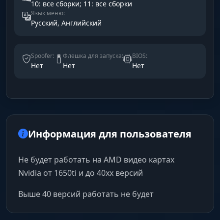
10: все сборки; 11: все сборки
Язык меню:
Русский, Английский
Spoofer:
Флешка для запуска:
BIOS:
Нет
Нет
Нет
Информация для пользователя
Не будет работать на AMD видео картах
Nvidia от 1650ti и до 40хх версий
Выше 40 версий работать не будет