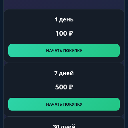
1 день
100
₽
НАЧАТЬ ПОКУПКУ
7 дней
500
₽
НАЧАТЬ ПОКУПКУ
30 дней