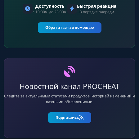
Доступность
Быстрая реакция
с 10:00ч. до 23:00ч.
В порядке очереди
Обратиться за помощью
Новостной канал PROCHEAT
Следите за актуальными статусами продуктов, историей изменений и
важными объявлениями.
Подпишись