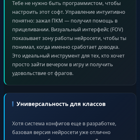
Тебе не нужно быть программистом, чтобы
настроить этот софт. Управление интуитивно
понятно: зажал ПКМ — получил помощь в
прицеливании. Визуальный интерфейс (FOV)
показывает зону работы нейросети, чтобы ты
понимал, когда именно сработает доводка.
Это идеальный инструмент для тех, кто хочет
просто зайти вечером в игру и получить
удовольствие от фрагов.
Универсальность для классов
Хотя система конфигов еще в разработке,
базовая версия нейросети уже отлично