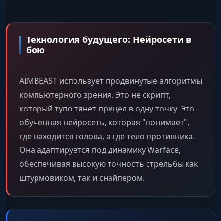
Технология будущего: Нейросети в
бою
AIMBEAST использует продвинутые алгоритмы
компьютерного зрения. Это не скрипт,
который тупо тянет прицел в одну точку. Это
обученная нейросеть, которая "понимает",
где находится голова, а где тело противника.
Она адаптируется под динамику Warface,
обеспечивая высокую точность стрельбы как
штурмовиком, так и снайпером.