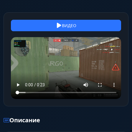
ВИДЕО
Описание